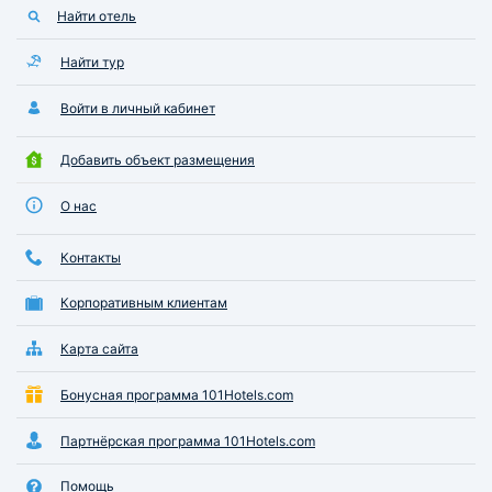
Найти отель
Найти тур
Войти в личный кабинет
Добавить объект размещения
О нас
Контакты
Корпоративным клиентам
Карта сайта
Бонусная программа 101Hotels.com
Партнёрская программа 101Hotels.com
Помощь