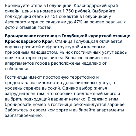
Бронируйте отели в Голубицкой, Краснодарский край
онлайн, цены на номера от 1 750 рублей. Выбирайте
подходящий отель из 151 объектов в Голубицкой у
Азовского моря со скидками до 47% на основе реальных
фото и отзывов гостей.
Бронирование гостиниц в Голубицкой курортной станице
Краснодарского Края.
Станица Голубицкая отличается
хорошо развитой инфраструктурой и красивым
природным ландшафтом. Рынок гостиничных услуг здесь
является хорошо развитым. Большое количество
апартаментов города расположены недалеко от
побережья.
Гостиницы имеют просторную территорию и
предоставляют множество дополнительных услуг, а
уровень сервиса высокий. Однако выбор жилья
затруднителен тем, что хороших предложений много и
выбрать подходящий вариант нелегко. В связи с этим
бронировать номер в гостинице рекомендуется заранее.
Заботьтесь о своем комфорте и выбирайте апартаменты
заблаговременно.