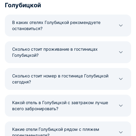
Голубицкой
В каких отелях Голубицкой рекомендуете
остановиться?
Сколько стоит проживание в гостиницах
Голубицкой?
Сколько стоит номер в гостинице Голубицкой
сегодня?
Какой отель в Голубицкой с завтраком лучше
всего забронировать?
Какие отели Голубицкой рядом с пляжем
порекомендуете?