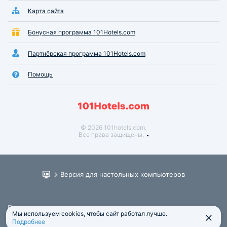
Карта сайта
Бонусная программа 101Hotels.com
Партнёрская программа 101Hotels.com
Помощь
© 2026 101hotels.com.
Все права защищены.
Версия для настольных компьютеров
Пользовательское соглашение
Мы используем cookies, чтобы сайт работал лучше.
Юридическая информация
Подробнее
Политика обработки персональных данных