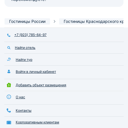
Гостиницы России
Гостиницы Краснодарского кра
+7 (923) 785-64-97
Найти отель
Найти тур
Войти в личный кабинет
Добавить объект размещения
О нас
Контакты
Корпоративным клиентам