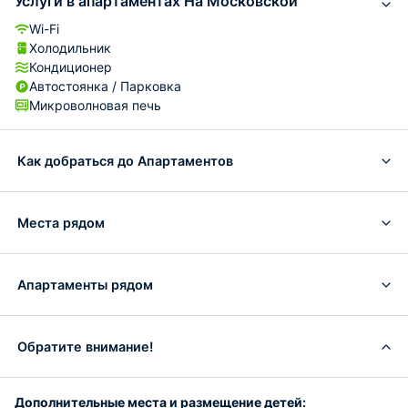
Услуги в апартаментах На Московской
Wi-Fi
Холодильник
Кондиционер
Автостоянка / Парковка
Микроволновая печь
Как добраться до Апартаментов
Места рядом
Апартаменты рядом
Обратите внимание!
Дополнительные места и размещение детей: