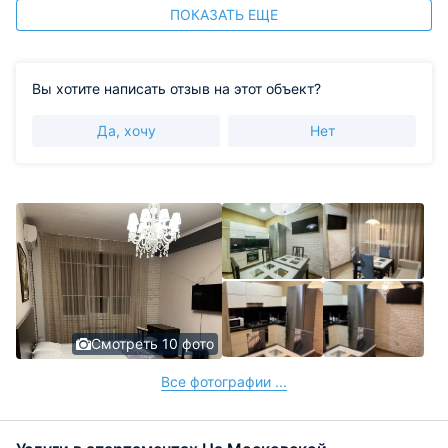
ПОКАЗАТЬ ЕЩЕ
Вы хотите написать отзыв на этот объект?
Да, хочу
Нет
Смотреть 10 фото
Все фотографии ...