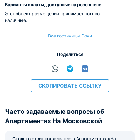
Варианты оплаты, доступные на ресепшене:
Этот объект размещения принимает только
наличные.
Все гостиницы Сочи
Поделиться
СКОПИРОВАТЬ ССЫЛКУ
Часто задаваемые вопросы об
Апартаментах На Московской
Сколько стоит проживание в Апартаментах «На