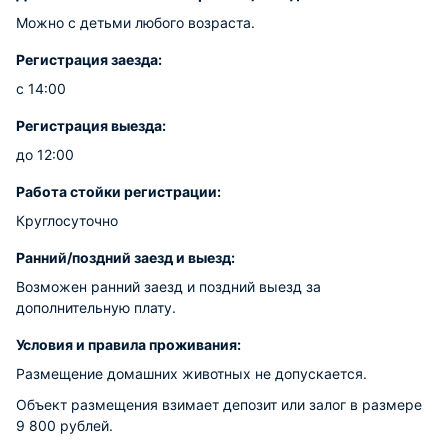
Можно с детьми любого возраста.
Регистрация заезда:
с 14:00
Регистрация выезда:
до 12:00
Работа стойки регистрации:
Круглосуточно
Ранний/поздний заезд и выезд:
Возможен ранний заезд и поздний выезд за
дополнительную плату.
Условия и правила проживания:
Размещение домашних животных не допускается.
Объект размещения взимает депозит или залог в размере
9 800 рублей.