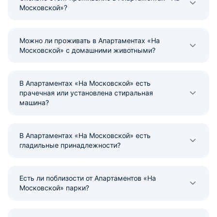
Московской»?
Можно ли проживать в Апартаментах «На
Московской» с домашними животными?
В Апартаментах «На Московской» есть
прачечная или установлена стиральная
машина?
В Апартаментах «На Московской» есть
гладильные принадлежности?
Есть ли поблизости от Апартаментов «На
Московской» парки?