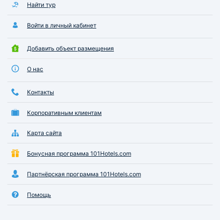
Найти тур
Войти в личный кабинет
Добавить объект размещения
О нас
Контакты
Корпоративным клиентам
Карта сайта
Бонусная программа 101Hotels.com
Партнёрская программа 101Hotels.com
Помощь