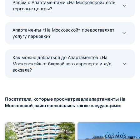
Рядом с Апартаментами «На Московской» есть
торговые центры?
Апартаменты «На Московской» предоставляет
услугу парковки?
Как можно добраться до Апартаментов «На
Московской» от ближайшего аэропорта и ж/д
вокзала?
Посетители, которые просматривали апартаменты На
Московской, заинтересовались также следующими: