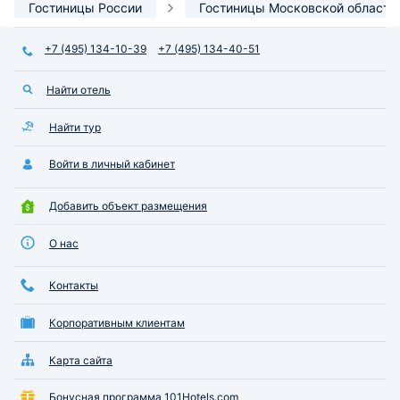
Гостиницы России
Гостиницы Московской области
+7 (495) 134-10-39
+7 (495) 134-40-51
Найти отель
Найти тур
Войти в личный кабинет
Добавить объект размещения
О нас
Контакты
Корпоративным клиентам
Карта сайта
Бонусная программа 101Hotels.com