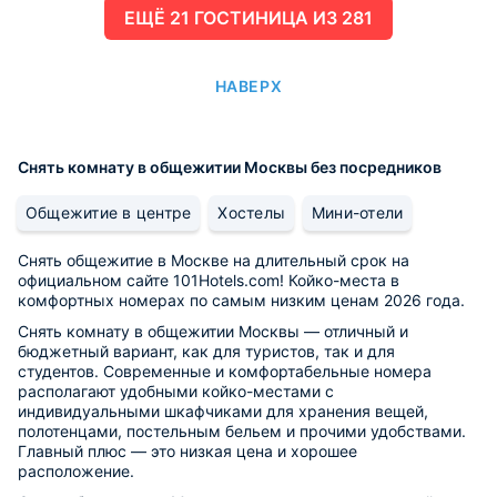
ЕЩË 21 ГОСТИНИЦА ИЗ 281
НАВЕРХ
Снять комнату в общежитии Москвы без посредников
Общежитие в центре
Хостелы
Мини-отели
Снять общежитие в Москве на длительный срок на
официальном сайте 101Hotels.com! Койко-места в
комфортных номерах по самым низким ценам 2026 года.
Снять комнату в общежитии Москвы — отличный и
бюджетный вариант, как для туристов, так и для
студентов. Современные и комфортабельные номера
располагают удобными койко-местами с
индивидуальными шкафчиками для хранения вещей,
полотенцами, постельным бельем и прочими удобствами.
Главный плюс — это низкая цена и хорошее
расположение.