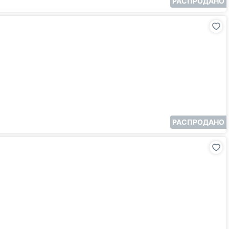
РАСПРОДАНО
РАСПРОДАНО