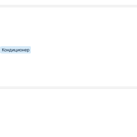
Кондиционер