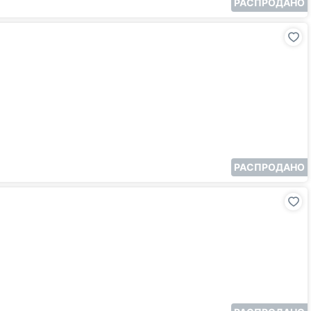
РАСПРОДАНО
РАСПРОДАНО