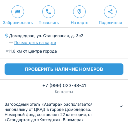
Забронировать
Позвонить
На карте
Поделиться
Домодедово, ул. Станционная, д. 3с2
—
Посмотреть на карте
11.6 км от центра города
ПРОВЕРИТЬ НАЛИЧИЕ НОМЕРОВ
+7 (999) 023-98-41
Контакты
Загородный отель «Аватара» располагается
неподалеку от ЦКАД в городе Домодедово.
Номерной фонд составляет 22 категории, от
«Стандарта» до «Коттеджа». В номерах
укомплектованы: ванная комната с раковиной,