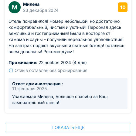
Милена
М
10
23 декабря 2024
Отель понравился! Номер небольшой, но достаточно
комфортабельный, чистый и уютный! Персонал здесь
вежливый и гостеприимный! Были в восторге от
хамама и сауны - получили нереальное удовольствие!
На завтрак подают вкусные и сытные блюда! остались
всем довольны! Рекомендуем!
Проживание:
22 ноября 2024 (4 дня)
Отзыв оставлен без бронирования
Ответ администрации :
11 февраля 2025
Уважаемая Милена, Большое спасибо за Ваш
замечательный отзыв!
ПОКАЗАТЬ ЕЩЕ