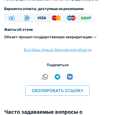
Варианты оплаты, доступные на ресепшене:
Наличные
Безналичный
Visa
Euro/Mastercard
Maestro
МИР
Факты об отеле
Объект прошел государственную аккредитацию:
Все базы отдыха Московской области
расчёт
Поделиться
СКОПИРОВАТЬ ССЫЛКУ
Часто задаваемые вопросы о