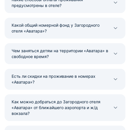
предусмотрены в отеле?
Какой общий номерной фонд у Загородного
отеля «Аватара»?
Чем заняться детям на территории «Аватара» в
свободное время?
Есть ли скидки на проживание в номерах
«Аватара»?
Как можно добраться до Загородного отеля
«Аватара» от ближайшего аэропорта и ж/д
вокзала?