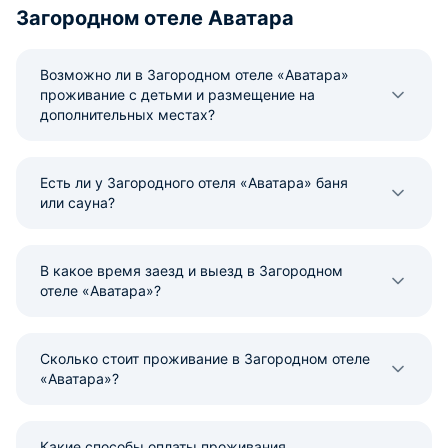
Загородном отеле Аватара
Возможно ли в Загородном отеле «Аватара»
проживание с детьми и размещение на
дополнительных местах?
Есть ли у Загородного отеля «Аватара» баня
или сауна?
В какое время заезд и выезд в Загородном
отеле «Аватара»?
Сколько стоит проживание в Загородном отеле
«Аватара»?
Какие способы оплаты проживания