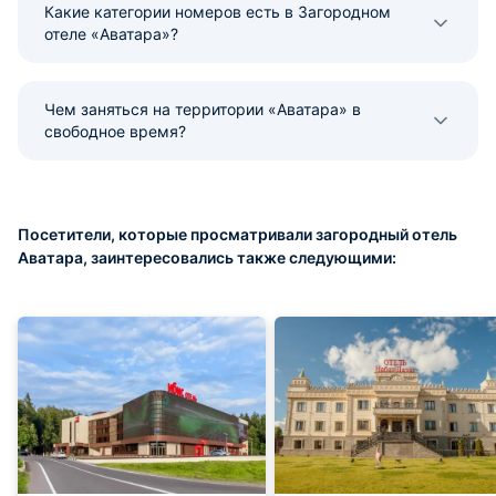
Какие категории номеров есть в Загородном
отеле «Аватара»?
Чем заняться на территории «Аватара» в
свободное время?
Посетители, которые просматривали загородный отель
Аватара, заинтересовались также следующими: