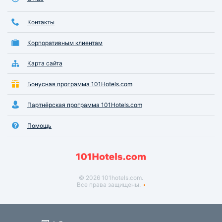
Контакты
Корпоративным клиентам
Карта сайта
Бонусная программа 101Hotels.com
Партнёрская программа 101Hotels.com
Помощь
© 2026 101hotels.com.
Все права защищены.