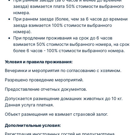
заезда) взимается плата 50% стоимости выбранного
номера.
При раннем заезде (более, чем за 6 часов до времени
заезда взимается 100% стоимости выбранного
номера).
При продлении проживания на срок до 6 часов
взимается 50% стоимости выбранного номера, на срок
более 6 часов - 100% стоимости выбранного номера.
Условия и правила проживания:
Вечеринки и мероприятия по согласованию с хозяином.
Разрешено проведение мероприятий.
Предоставление отчетных документов.
Допускается размещение домашних животных до 10 кг.
Данная услуга платная.
Объект размещения не взимает страховой залог.
Дополнительные условия:
Регистрация иностранных гостей не предусмотрена.