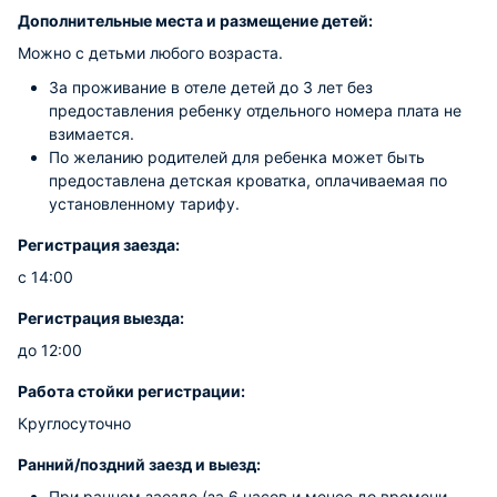
Дополнительные места и размещение детей:
Можно с детьми любого возраста.
За проживание в отеле детей до 3 лет без
предоставления ребенку отдельного номера плата не
взимается.
По желанию родителей для ребенка может быть
предоставлена детская кроватка, оплачиваемая по
установленному тарифу.
Регистрация заезда:
с 14:00
Регистрация выезда:
до 12:00
Работа стойки регистрации:
Круглосуточно
Ранний/поздний заезд и выезд:
При раннем заезде (за 6 часов и менее до времени