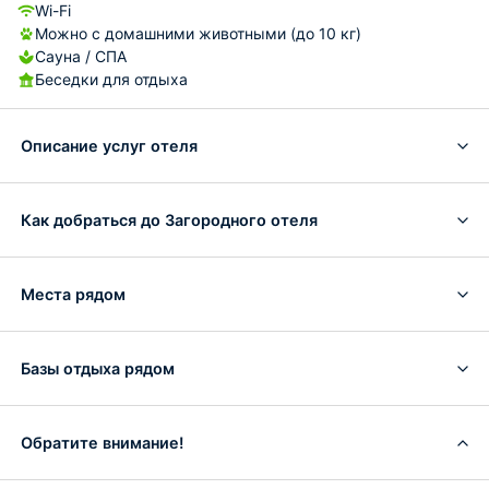
Wi-Fi
Можно с домашними животными (до 10 кг)
Сауна / СПА
Беседки для отдыха
Описание услуг отеля
Как добраться до Загородного отеля
Места рядом
Базы отдыха рядом
Обратите внимание!