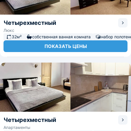
Четырехместный
Люкс
32м²
собственная ванная комната
набор полотен
ПОКАЗАТЬ ЦЕНЫ
Четырехместный
Апартаменты