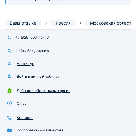
Базы отдыха
Россия
Московская область
+7 (928) 663-15-13
Найти базу отдыха
Найти тур
Войти в личный кабинет
Добавить объект размещения
О нас
Контакты
Корпоративным клиентам