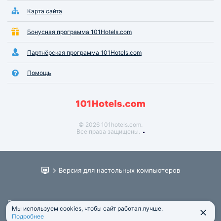
Карта сайта
Бонусная программа 101Hotels.com
Партнёрская программа 101Hotels.com
Помощь
© 2026 101hotels.com.
Все права защищены.
Версия для настольных компьютеров
Пользовательское соглашение
Мы используем cookies, чтобы сайт работал лучше.
Юридическая информация
Подробнее