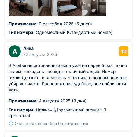
Проживание:
9 сентября 2025 (5 дней)
Тип номера:
Одноместный (Стандартный номер)
Анна
А
10
22 августа 2025
В Альбионе останавливаемся уже не первый раз, точно
знаем, что здесь нас ждет отличный отдых. Номер
взяли Де люкс, вся мебель и техника в полном порядке,
убирают часто. Расположение удобное, все поблизости
есть.
Проживание:
4 августа 2025 (3 дня)
Тип номера:
Делюкс (Двухместный номер с 1
кроватью)
Отзыв оставлен без бронирования