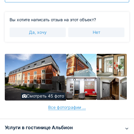
Вы хотите написать отзыв на этот объект?
Да, хочу
Нет
Смотреть 45 фото
Все фотографии ...
Услуги в гостинице Альбион