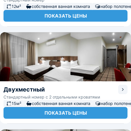
12м²
собственная ванная комната
набор полотен
ПОКАЗАТЬ ЦЕНЫ
Двухместный
Стандартный номер с 2 отдельными кроватями
15м²
собственная ванная комната
набор полотен
ПОКАЗАТЬ ЦЕНЫ