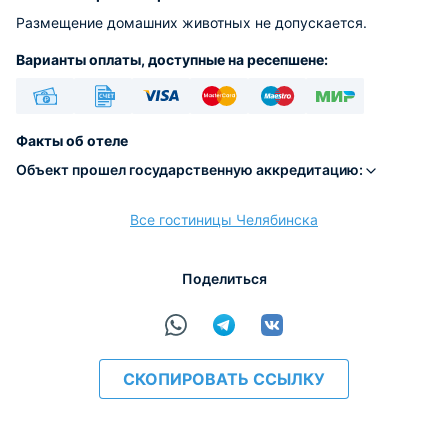
Размещение домашних животных не допускается.
Варианты оплаты, доступные на ресепшене:
Наличные
Безналичный
Visa
Euro/Mastercard
Maestro
МИР
Факты об отеле
Объект прошел государственную аккредитацию:
Все гостиницы Челябинска
расчёт
Поделиться
СКОПИРОВАТЬ ССЫЛКУ