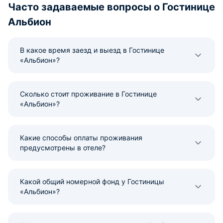
Часто задаваемые вопросы о Гостинице
Альбион
В какое время заезд и выезд в Гостинице
«Альбион»?
Сколько стоит проживание в Гостинице
«Альбион»?
Какие способы оплаты проживания
предусмотрены в отеле?
Какой общий номерной фонд у Гостиницы
«Альбион»?