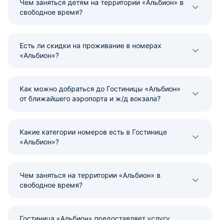
Чем заняться детям на территории «Альбион» в
свободное время?
Есть ли скидки на проживание в номерах
«Альбион»?
Как можно добраться до Гостиницы «Альбион»
от ближайшего аэропорта и ж/д вокзала?
Какие категории номеров есть в Гостинице
«Альбион»?
Чем заняться на территории «Альбион» в
свободное время?
Гостиница «Альбион» предоставляет услугу