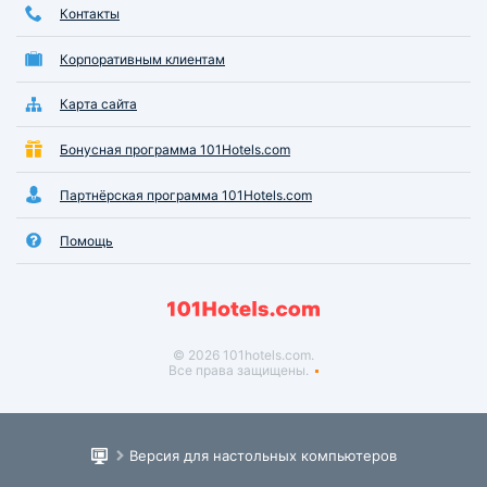
Контакты
Корпоративным клиентам
Карта сайта
Бонусная программа 101Hotels.com
Партнёрская программа 101Hotels.com
Помощь
© 2026 101hotels.com.
Все права защищены.
Версия для настольных компьютеров