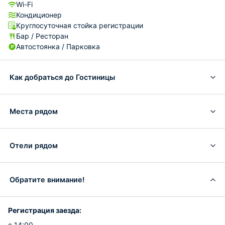
Wi-Fi
Кондиционер
Круглосуточная стойка регистрации
Бар / Ресторан
Автостоянка / Парковка
Как добраться до Гостиницы
Места рядом
Отели рядом
Обратите внимание!
Регистрация заезда:
с 14:00