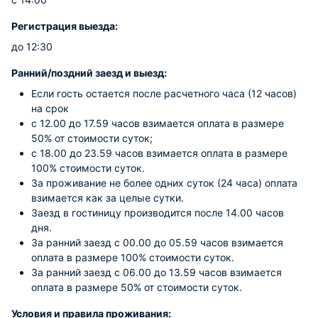
Регистрация выезда:
до 12:30
Ранний/поздний заезд и выезд:
Если гость остается после расчетного часа (12 часов)
на срок
с 12.00 до 17.59 часов взимается оплата в размере
50% от стоимости суток;
с 18.00 до 23.59 часов взимается оплата в размере
100% стоимости суток.
За проживание не более одних суток (24 часа) оплата
взимается как за целые сутки.
Заезд в гостиницу производится после 14.00 часов
дня.
За ранний заезд с 00.00 до 05.59 часов взимается
оплата в размере 100% стоимости суток.
За ранний заезд с 06.00 до 13.59 часов взимается
оплата в размере 50% от стоимости суток.
Условия и правила проживания: