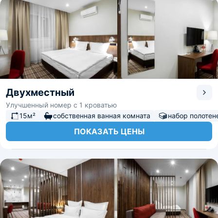
Двухместный
Улучшенный номер с 1 кроватью
15м²
собственная ванная комната
набор полотен
ПОКАЗАТЬ ЦЕНЫ