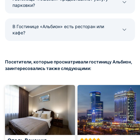
парковки?
В Гостинице «Альбион» есть ресторан или
кафе?
Посетители, которые просматривали гостиницу Альбион,
заинтересовались также следующими: