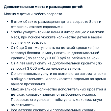
Дополнительные места и размещение детей:
Можно с детьми любого возраста.
В этом объекте размещения дети в возрасте 8 лет и
старше считаются взрослыми.
Чтобы увидеть точные цены и информацию о наличии
мест, при поиске укажите количество детей в вашей
группе и их возраст.
От 0 до 3 лет могут спать на детской кроватке ( по
запросу) бесплатно могут спать на дополнительной
кровати ( по запросу) 3 000 руб за ребенка за ночь.
От 4 лет могут спать на дополнительной кровати ( по
запросу) 3 000 руб. за человека за ночь.
Дополнительные услуги не включаются автоматически
в общую стоимость и оплачиваются отдельно во время
вашего проживания.
Максимальное количество дополнительных кроватей и
детских кроваток зависит от выбранного номера.
Проверьте его условия, чтобы узнать максимальную
вместимость.
Все детские кроватки и дополнительные кровати