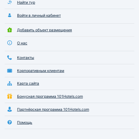
Найти тур
Войти в личный кабинет
Добавить объект размещения
О нас
Контакты
Корпоративным клиентам
Карта сайта
Бонусная программа 101Hotels.com
Партнёрская программа 101Hotels.com
Помощь