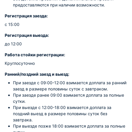
предоставляются при наличии возможности.
Регистрация заезда:
с 15:00
Регистрация выезда:
до 12:00
Работа стойки регистрации:
Круглосуточно
Ранний/поздний заезд и выезд:
При заезде с 09:00-12:00 взимается доплата за ранний
заезд в размере половины суток с завтраком.
При заезде ранее 09:00 взимается доплата за полные
сутки.
При выезде с 12:00-18:00 взимается доплата за
поздний выезд в размере половины суток без
завтрака.
При выезде позже 18:00 взимается доплата за полные