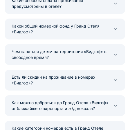
Какие способы оплаты проживания
предусмотрены в отеле?
Какой общий номерной фонд у Гранд Отеля
«Видгоф»?
Чем заняться детям на территории «Видгоф» в
свободное время?
Есть ли скидки на проживание в номерах
«Видгоф»?
Как можно добраться до Гранд Отеля «Видгоф»
от ближайшего аэропорта и ж/д вокзала?
Какие категории номеров есть в Гранд Отеле