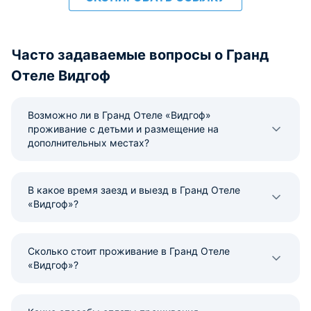
Часто задаваемые вопросы о Гранд
Отеле Видгоф
Возможно ли в Гранд Отеле «Видгоф»
проживание с детьми и размещение на
дополнительных местах?
В какое время заезд и выезд в Гранд Отеле
«Видгоф»?
Сколько стоит проживание в Гранд Отеле
«Видгоф»?