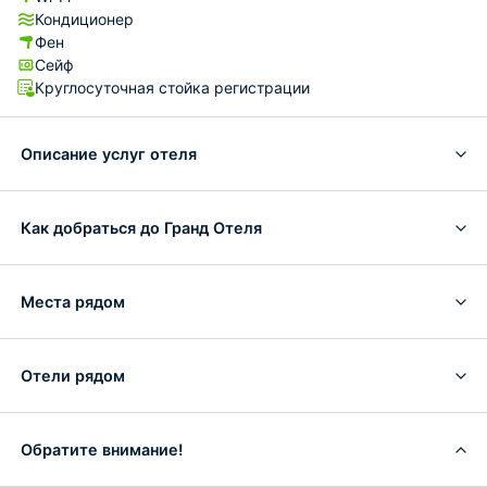
Кондиционер
Фен
Сейф
Круглосуточная стойка регистрации
Описание услуг отеля
Как добраться до Гранд Отеля
Места рядом
Отели рядом
Обратите внимание!