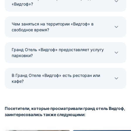
«Видгоф»?
Чем заняться на территории «Видгоф» в
свободное время?
Гранд Отель «Видгоф» предоставляет услугу
парковки?
В Гранд Отеле «Видгоф» есть ресторан или
кафе?
Посетители, которые просматривали гранд отель Видгоф,
заинтересовались также следующими: