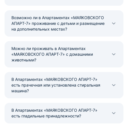
Возможно ли в Апартаментах «МАЯКОВСКОГО
АПАРТ-7» проживание с детьми и размещение
на дополнительных местах?
Можно ли проживать в Апартаментах
«МАЯКОВСКОГО АПАРТ-7» с домашними
животными?
В Апартаментах «МАЯКОВСКОГО АПАРТ-7»
есть прачечная или установлена стиральная
машина?
В Апартаментах «МАЯКОВСКОГО АПАРТ-7»
есть гладильные принадлежности?