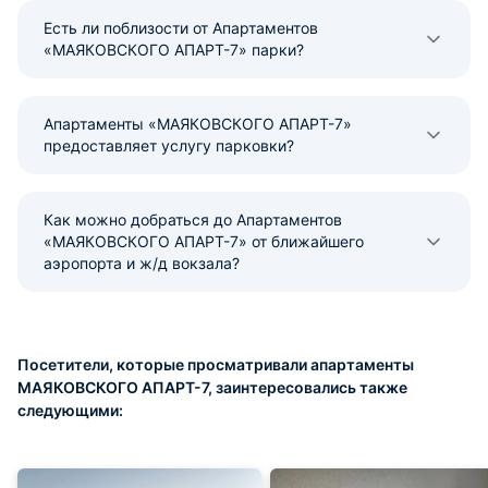
Есть ли поблизости от Апартаментов
«МАЯКОВСКОГО АПАРТ-7» парки?
Апартаменты «МАЯКОВСКОГО АПАРТ-7»
предоставляет услугу парковки?
Как можно добраться до Апартаментов
«МАЯКОВСКОГО АПАРТ-7» от ближайшего
аэропорта и ж/д вокзала?
Посетители, которые просматривали апартаменты
МАЯКОВСКОГО АПАРТ-7, заинтересовались также
следующими: