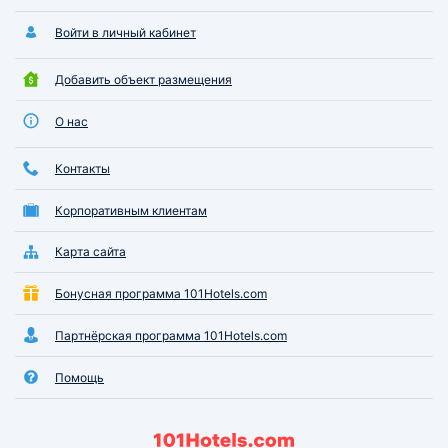
Войти в личный кабинет
Добавить объект размещения
О нас
Контакты
Корпоративным клиентам
Карта сайта
Бонусная программа 101Hotels.com
Партнёрская программа 101Hotels.com
Помощь