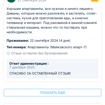
27 сентября 2024
Хорошие апартаменты, все нужное и ничего лишнего.
Диваны, которые можно разложить и застелить, сплит-
система, кухня для приготовления еды, и конечно
телевизор и интернет. Под раковиной в ванной комнате
стиральная машина, можно что-то постирать при
необходимости.
Проживание:
22 сентября 2024 (4 дня)
Тип номера:
Апартаменты (Маяковского апарт-7)
Отзыв оставлен без бронирования
Ответ администрации :
7 декабря 2025
СПАСИБО ЗА ОСТАВЛЕННЫЙ ОТЗЫВ!
ПОКАЗАТЬ ЕЩЕ