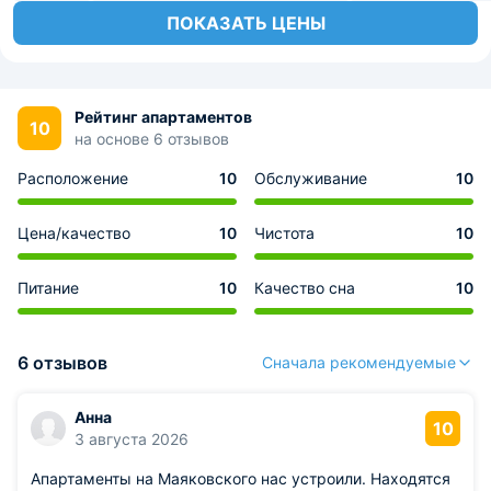
ПОКАЗАТЬ ЦЕНЫ
Рейтинг апартаментов
10
на основе 6 отзывов
Расположение
10
Обслуживание
10
Цена/качество
10
Чистота
10
Питание
10
Качество сна
10
6 отзывов
Сначала рекомендуемые
Анна
10
3 августа 2026
Апартаменты на Маяковского нас устроили. Находятся