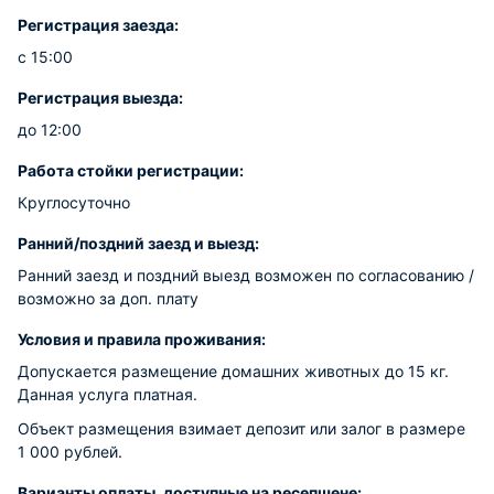
Регистрация заезда:
с 15:00
Регистрация выезда:
до 12:00
Работа стойки регистрации:
Круглосуточно
Ранний/поздний заезд и выезд:
Ранний заезд и поздний выезд возможен по согласованию /
возможно за доп. плату
Условия и правила проживания:
Допускается размещение домашних животных до 15 кг.
Данная услуга платная.
Объект размещения взимает депозит или залог в размере
1 000 рублей.
Варианты оплаты, доступные на ресепшене: