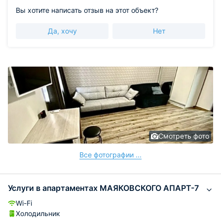
Вы хотите написать отзыв на этот объект?
Да, хочу
Нет
Смотреть фото
Все фотографии ...
Услуги в апартаментах МАЯКОВСКОГО АПАРТ-7
Wi-Fi
Холодильник