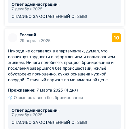
Ответ администрации :
7 декабря 2025
СПАСИБО ЗА ОСТАВЛЕННЫЙ ОТЗЫВ!
Евгений
10
29 апреля 2025
Никогда не оставался в апартаментах, думал, что
возникнут трудности с оформлением и пользованием
жильём. Ничего подобного: процесс бронирования и
поселения завершился без происшествий, жильё
обустроено полноценно, кухня оснащена нужной
посудой. Отличный вариант по минимальной цене.
Проживание:
7 марта 2025 (4 дня)
Отзыв оставлен без бронирования
Ответ администрации :
7 декабря 2025
СПАСИБО ЗА ОСТАВЛЕННЫЙ ОТЗЫВ!