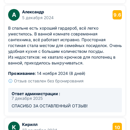
Александр
А
9.6
5 декабря 2024
В спальне есть хороший гардероб, всё легко
уместилось. В ванной комнате современная
сантехника, всё работает исправно. Просторная
гостиная стала местом для семейных посиделок. Очень
удобная кухня с большим количеством посуды.
Из недостатков: не хватало крючков для полотенец в
ванной, приходилось выкручиваться.
Проживание:
14 ноября 2024 (8 дней)
Отзыв оставлен без бронирования
Ответ администрации :
7 декабря 2025
СПАСИБО ЗА ОСТАВЛЕННЫЙ ОТЗЫВ!
Кирилл
К
10