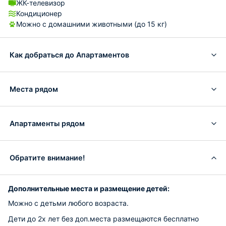
ЖК-телевизор
Кондиционер
Можно с домашними животными (до 15 кг)
Как добраться до Апартаментов
Места рядом
Апартаменты рядом
Обратите внимание!
Дополнительные места и размещение детей:
Можно с детьми любого возраста.
Дети до 2х лет без доп.места размещаются бесплатно