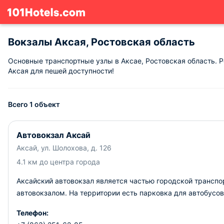
Вокзалы Аксая, Ростовская область
Основные транспортные узлы в Аксае, Ростовская область. 
Аксая для пешей доступности!
Всего 1 объект
Автовокзал Аксай
Аксай, ул. Шолохова, д. 126
4.1 км до центра города
Аксайский автовокзал является частью городской транспо
автовокзалом.
На территории есть парковка для автобусо
Телефон: