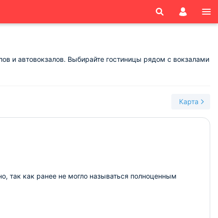
лов и автовокзалов. Выбирайте гостиницы рядом с вокзалами
Карта
о, так как ранее не могло называться полноценным