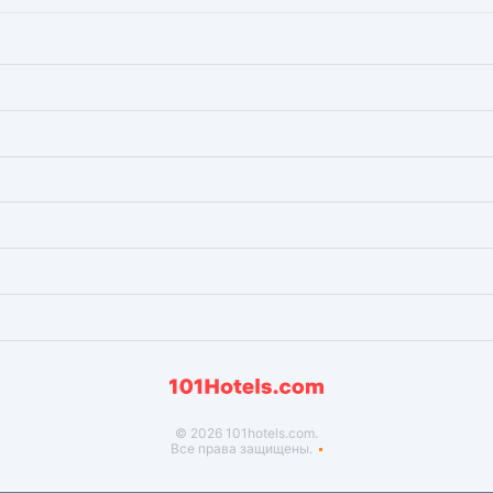
© 2026 101hotels.com.
Все права защищены.