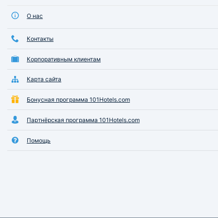
О нас
Контакты
Корпоративным клиентам
Карта сайта
Бонусная программа 101Hotels.com
Партнёрская программа 101Hotels.com
Помощь