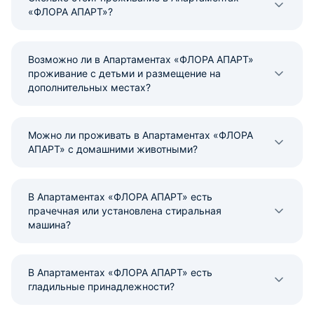
«ФЛОРА АПАРТ»?
Возможно ли в Апартаментах «ФЛОРА АПАРТ»
проживание с детьми и размещение на
дополнительных местах?
Можно ли проживать в Апартаментах «ФЛОРА
АПАРТ» с домашними животными?
В Апартаментах «ФЛОРА АПАРТ» есть
прачечная или установлена стиральная
машина?
В Апартаментах «ФЛОРА АПАРТ» есть
гладильные принадлежности?