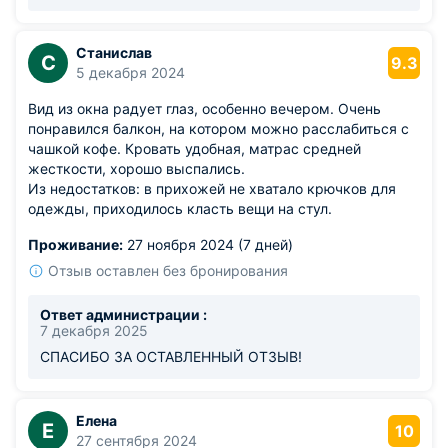
Станислав
С
9.3
5 декабря 2024
Вид из окна радует глаз, особенно вечером. Очень
понравился балкон, на котором можно расслабиться с
чашкой кофе. Кровать удобная, матрас средней
жесткости, хорошо выспались.
Из недостатков: в прихожей не хватало крючков для
одежды, приходилось класть вещи на стул.
Проживание:
27 ноября 2024 (7 дней)
Отзыв оставлен без бронирования
Ответ администрации :
7 декабря 2025
СПАСИБО ЗА ОСТАВЛЕННЫЙ ОТЗЫВ!
Елена
Е
10
27 сентября 2024