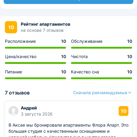
Рейтинг апартаментов
10
на основе 7 отзывов
Расположение
10
Обслуживание
10
Цена/качество
10
Чистота
10
Питание
10
Качество сна
10
7 отзывов
Сначала рекомендуемые
Андрей
10
3 августа 2026
В Аксае мы бронировали апартаменты Флора Апарт. Это
большая студия с качественным оснащением и