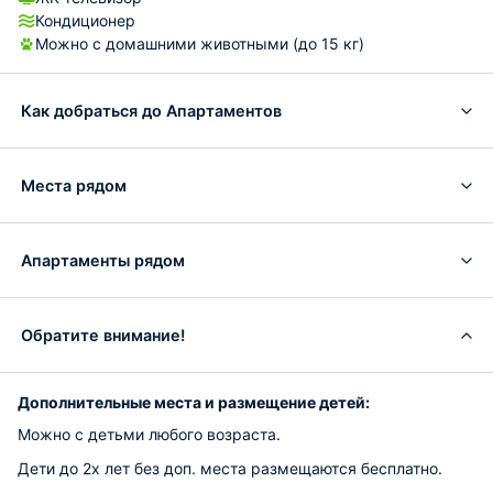
Кондиционер
Можно с домашними животными (до 15 кг)
Как добраться до Апартаментов
Места рядом
Апартаменты рядом
Обратите внимание!
Дополнительные места и размещение детей:
Можно с детьми любого возраста.
Дети до 2х лет без доп. места размещаются бесплатно.