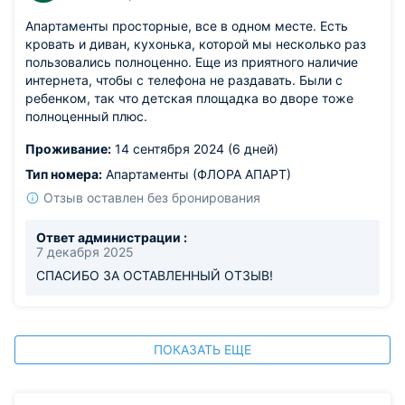
Апартаменты просторные, все в одном месте. Есть
кровать и диван, кухонька, которой мы несколько раз
пользовались полноценно. Еще из приятного наличие
интернета, чтобы с телефона не раздавать. Были с
ребенком, так что детская площадка во дворе тоже
полноценный плюс.
Проживание:
14 сентября 2024 (6 дней)
Тип номера:
Апартаменты (ФЛОРА АПАРТ)
Отзыв оставлен без бронирования
Ответ администрации :
7 декабря 2025
СПАСИБО ЗА ОСТАВЛЕННЫЙ ОТЗЫВ!
ПОКАЗАТЬ ЕЩЕ