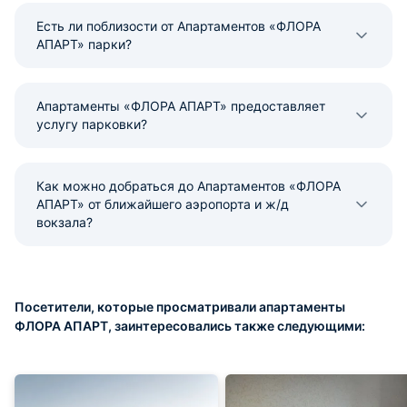
Есть ли поблизости от Апартаментов «ФЛОРА
АПАРТ» парки?
Апартаменты «ФЛОРА АПАРТ» предоставляет
услугу парковки?
Как можно добраться до Апартаментов «ФЛОРА
АПАРТ» от ближайшего аэропорта и ж/д
вокзала?
Посетители, которые просматривали апартаменты
ФЛОРА АПАРТ, заинтересовались также следующими: