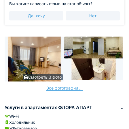
Вы хотите написать отзыв на этот объект?
Да, хочу
Нет
Смотреть 3 фото
Все фотографии ...
Услуги в апартаментах ФЛОРА АПАРТ
Wi-Fi
Холодильник
ЖК-телевизор