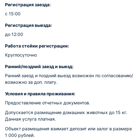
Регистрация заезда:
с 15:00
Регистрация выезда:
до 12:00
Работа стойки регистрации:
Круглосуточно
Ранний/поздний заезд и выезд:
Ранний заезд и поздний выезд возможен по согласованию/
возможно за доп. плату.
Условия и правила проживания:
Предоставление отчетных документов.
Допускается размещение домашних животных до 15 кг.
Данная услуга платная.
Объект размещения взимает депозит или залог в размере
1 000 рублей.