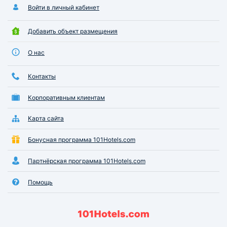
Войти в личный кабинет
Добавить объект размещения
О нас
Контакты
Корпоративным клиентам
Карта сайта
Бонусная программа 101Hotels.com
Партнёрская программа 101Hotels.com
Помощь