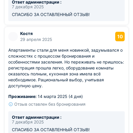
Ответ администрации :
7 декабря 2025
СПАСИБО ЗА ОСТАВЛЕННЫЙ ОТЗЫВ!
Костя
10
29 апреля 2025
Апартаменты стали для меня новинкой, задумывался о
сложностях с процессом бронирования и
особенностями заселения. Но переживать не пришлось:
регистрация прошла легко, оборудование комнаты
оказалось полным, кухонная зона имела всё
необходимое. Рациональный выбор, учитывая
доступную цену.
Проживание:
14 марта 2025 (4 дня)
Отзыв оставлен без бронирования
Ответ администрации :
7 декабря 2025
СПАСИБО ЗА ОСТАВЛЕННЫЙ ОТЗЫВ!