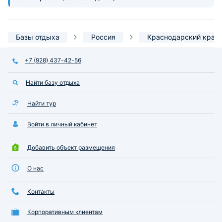
Базы отдыха
Россия
Краснодарский край
+7 (928) 437-42-56
Найти базу отдыха
Найти тур
Войти в личный кабинет
Добавить объект размещения
О нас
Контакты
Корпоративным клиентам