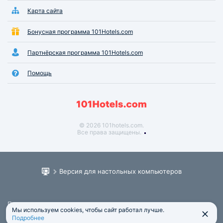
Карта сайта
Бонусная программа 101Hotels.com
Партнёрская программа 101Hotels.com
Помощь
© 2026 101hotels.com.
Все права защищены.
Версия для настольных компьютеров
Пользовательское соглашение
Мы используем cookies, чтобы сайт работал лучше.
Юридическая информация
Подробнее
Политика обработки персональных данных