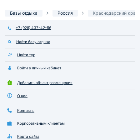
Базы отдыха
Россия
Краснодарский край
+7 (928) 437-42-56
Найти базу отдыха
Найти тур
Войти в личный кабинет
Добавить объект размещения
О нас
Контакты
Корпоративным клиентам
Карта сайта