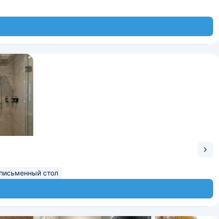
письменный стол