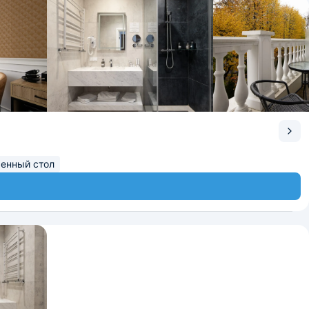
енный стол