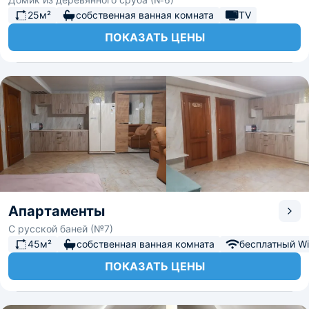
25м²
собственная ванная комната
TV
ПОКАЗАТЬ ЦЕНЫ
Апартаменты
С русской баней (№7)
45м²
собственная ванная комната
бесплатный Wi-
ПОКАЗАТЬ ЦЕНЫ