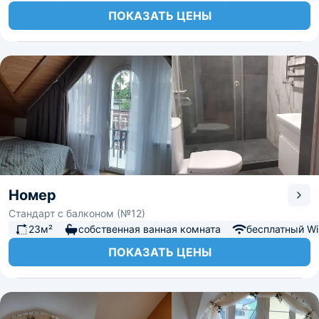
ПОКАЗАТЬ ЦЕНЫ
Номер
Стандарт с балконом (№12)
23м²
собственная ванная комната
бесплатный Wi-
ПОКАЗАТЬ ЦЕНЫ