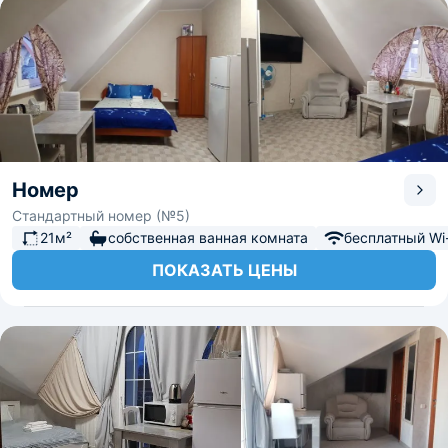
Номер
Стандартный номер (№5)
21м²
собственная ванная комната
бесплатный Wi-
ПОКАЗАТЬ ЦЕНЫ