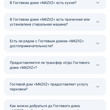
В Гостевом доме «MAZIIZ» есть кухня?
В Гостевом доме «MAZIIZ» есть прачечная или
установлена стиральная машина?
Есть ли рядом с Гостевым домом «MAZIIZ»
достопримечательности?
Предоставляется ли трансфер от/до Гостевого
дома «MAZIIZ»?
Гостевой дом «MAZIIZ» предоставляет услугу
парковки?
Как можно добраться до Гостевого дома