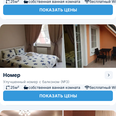
25м²
собственная ванная комната
бесплатный Wi-
ПОКАЗАТЬ ЦЕНЫ
Номер
Улучшенный номер с балконом (№3)
25м²
собственная ванная комната
бесплатный Wi-
ПОКАЗАТЬ ЦЕНЫ