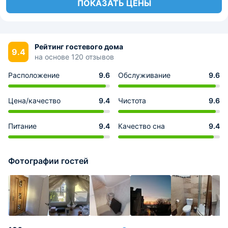
ПОКАЗАТЬ ЦЕНЫ
Рейтинг гостевого дома
9.4
на основе 120 отзывов
Расположение
9.6
Обслуживание
9.6
Цена/качество
9.4
Чистота
9.6
Питание
9.4
Качество сна
9.4
Фотографии гостей