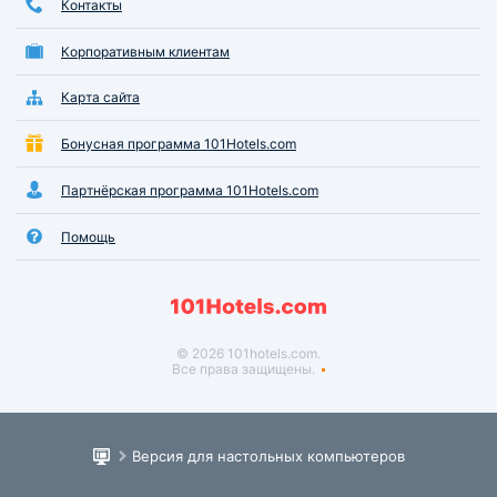
Контакты
Корпоративным клиентам
Карта сайта
Бонусная программа 101Hotels.com
Партнёрская программа 101Hotels.com
Помощь
© 2026 101hotels.com.
Все права защищены.
Версия для настольных компьютеров