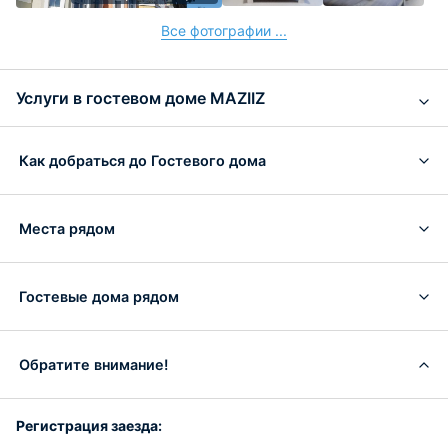
Все фотографии ...
Услуги в гостевом доме MAZIIZ
Как добраться до Гостевого дома
Места рядом
Гостевые дома рядом
Обратите внимание!
Регистрация заезда: