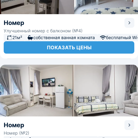
Номер
Улучшенный номер с балконом (№4)
21м²
собственная ванная комната
бесплатный Wi-
ПОКАЗАТЬ ЦЕНЫ
Номер
Номер (№2)