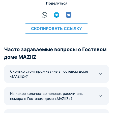
Поделиться
СКОПИРОВАТЬ ССЫЛКУ
Часто задаваемые вопросы о Гостевом
доме MAZIIZ
Сколько стоит проживание в Гостевом доме
«MAZIIZ»?
На какое количество человек рассчитаны
номера в Гостевом доме «MAZIIZ»?