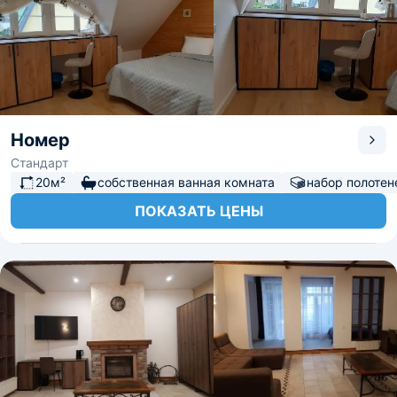
Номер
Стандарт
20м²
собственная ванная комната
набор полотен
ПОКАЗАТЬ ЦЕНЫ