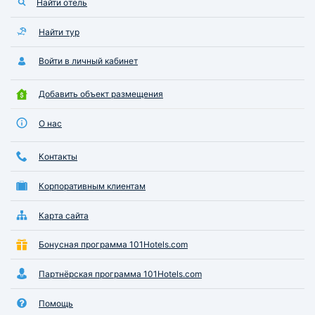
Найти отель
Найти тур
Войти в личный кабинет
Добавить объект размещения
О нас
Контакты
Корпоративным клиентам
Карта сайта
Бонусная программа 101Hotels.com
Партнёрская программа 101Hotels.com
Помощь