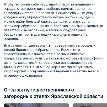
Чтобы устроить себе небольшой отпуск за пределами
города, стоит всего лишь выбрать один из вариантов
загородных отелей Ярославля. Помимо обычных услуг,
которые могут предоставить любые гостиницы, здесь
можно найти большой спектр дополнительных услуг,
например обустроенная зона барбекю, крытые и закрытые
плавательные бассейны, а также оборудованные
беседками тропы для пеших прогулок и отдыха на
природе.
Все самые лучшие варианты проверенных загородных
отелей Ярославля собраны здесь. Вы можете
самостоятельно ознакомится с полным списком
предоставляемых услуг, а также посмотреть фотографии и
фото пользователей, которые уже останавливались в
данных отелях. Наши менеджеры всегда могут помочь
забронировать понравившийся вариант и ответить на все
интересующие вопросы.
Отзывы путешественников о
загородных отелях Ярославской области