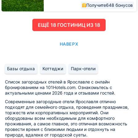
Получите
648 бонусов
ЕЩË 18 ГОСТИНИЦ ИЗ 18
НАВЕРХ
Базы отдыха
Коттеджи
Парк-отели
Список загородных отелей в Ярославле с онлайн
бронированием на 101Hotels.com. Ознакомьтесь с
актуальными ценами 2026 года и отзывами гостей.
Современные загородные отели Ярославля отлично
подходят для семейного отдыха, проведения праздников,
торжеств или корпоративных мероприятий. Они
оборудованы всем необходимым для комфортного
проживания, а самое главное, это отличная возможность
провести время с близкими людьми и отдохнуть на
природе, вдалеке от городской суеты.