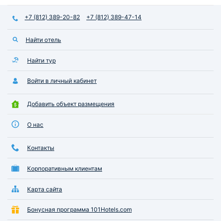
советую к посеще
+7 (812) 389-20-82
+7 (812) 389-47-14
Найти отель
Найти тур
Войти в личный кабинет
Добавить объект размещения
О нас
Контакты
Корпоративным клиентам
Карта сайта
Бонусная программа 101Hotels.com