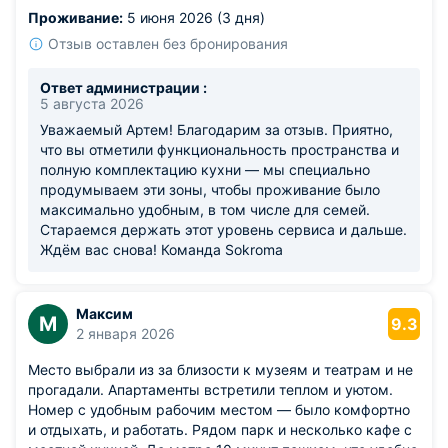
Проживание:
5 июня 2026 (3 дня)
Отзыв оставлен без бронирования
Ответ администрации :
5 августа 2026
Уважаемый Артем! Благодарим за отзыв. Приятно,
что вы отметили функциональность пространства и
полную комплектацию кухни — мы специально
продумываем эти зоны, чтобы проживание было
максимально удобным, в том числе для семей.
Стараемся держать этот уровень сервиса и дальше.
Ждём вас снова! Команда Sokroma
Максим
М
9.3
2 января 2026
Место выбрали из за близости к музеям и театрам и не
прогадали. Апартаменты встретили теплом и уютом.
Номер с удобным рабочим местом — было комфортно
и отдыхать, и работать. Рядом парк и несколько кафе с