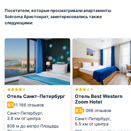
Посетители, которые просматривали апартаменты
Sokroma Аристократ, заинтересовались также
следующими:
Отель Санкт-Петербург
Отель Best Western
Zoom Hotel
11 166 отзывов
9.1
1 066 отзывов
9.3
Санкт-Петербург,
3.6 км от центра
Санкт-Петербург,
6.5 км от центра
808 м
до метро Площадь