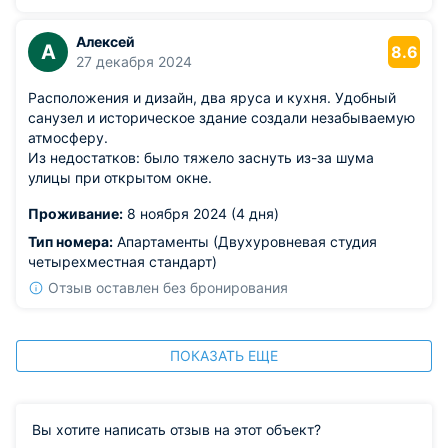
Алексей
А
8.6
27 декабря 2024
Расположения и дизайн, два яруса и кухня. Удобный
санузел и историческое здание создали незабываемую
атмосферу.
Из недостатков: было тяжело заснуть из-за шума
улицы при открытом окне.
Проживание:
8 ноября 2024 (4 дня)
Тип номера:
Апартаменты (Двухуровневая студия
четырехместная стандарт)
Отзыв оставлен без бронирования
ПОКАЗАТЬ ЕЩЕ
Вы хотите написать отзыв на этот объект?