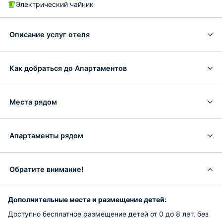
Электрический чайник
Описание услуг отеля
Как добраться до Апартаментов
Места рядом
Апартаменты рядом
Обратите внимание!
Дополнительные места и размещение детей:
Доступно бесплатное размещение детей от 0 до 8 лет, без