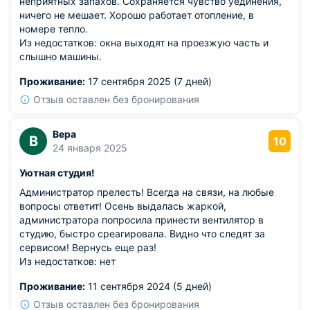
неприятных запахов. Сохраняется чувство уединения,
ничего не мешает. Хорошо работает отопление, в
номере тепло.
Из недостатков: окна выходят на проезжую часть и
слышно машины.
Проживание:
17 сентября 2025 (7 дней)
Отзыв оставлен без бронирования
Вера
В
10
24 января 2025
Уютная студия!
Администратор прелесть! Всегда на связи, на любые
вопросы ответит! Осень выдалась жаркой,
администратора попросила принести вентилятор в
студию, быстро среагировала. Видно что следят за
сервисом! Вернусь еще раз!
Из недостатков: нет
Проживание:
11 сентября 2024 (5 дней)
Отзыв оставлен без бронирования