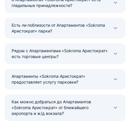
гладильные принадлежности?
Есть ли поблизости от Апартаментов «Sokroma
Аристократ» парки?
Рядом с Апартаментами «Sokroma Аристократ»
есть торговые центры?
Апартаменты «Sokroma Аристократ»
предоставляет услугу парковки?
Как можно добраться до Апартаментов
«Sokroma Аристократ» от ближайшего
аэропорта и ж/д вокзала?