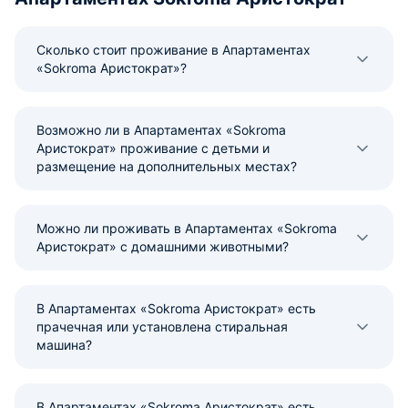
Сколько стоит проживание в Апартаментах
«Sokroma Аристократ»?
Возможно ли в Апартаментах «Sokroma
Аристократ» проживание с детьми и
размещение на дополнительных местах?
Можно ли проживать в Апартаментах «Sokroma
Аристократ» с домашними животными?
В Апартаментах «Sokroma Аристократ» есть
прачечная или установлена стиральная
машина?
В Апартаментах «Sokroma Аристократ» есть