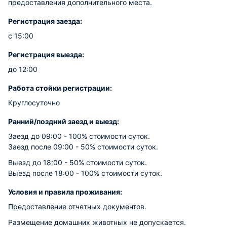
предоставления дополнительного места.
Регистрация заезда:
с 15:00
Регистрация выезда:
до 12:00
Работа стойки регистрации:
Круглосуточно
Ранний/поздний заезд и выезд:
Заезд до 09:00 - 100% стоимости суток.
Заезд после 09:00 - 50% стоимости суток.
Выезд до 18:00 - 50% стоимости суток.
Выезд после 18:00 - 100% стоимости суток.
Условия и правила проживания:
Предоставление отчетных документов.
Размещение домашних животных не допускается.