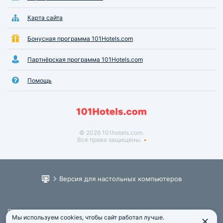
Карта сайта
Бонусная программа 101Hotels.com
Партнёрская программа 101Hotels.com
Помощь
© 2026 101hotels.com.
Все права защищены.
Версия для настольных компьютеров
Пользовательское соглашение
Мы используем cookies, чтобы сайт работал лучше.
Юридическая информация