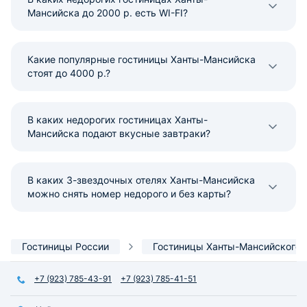
Мансийска до 2000 р. есть WI-FI?
Какие популярные гостиницы Ханты-Мансийска
стоят до 4000 р.?
В каких недорогих гостиницах Ханты-
Мансийска подают вкусные завтраки?
В каких 3-звездочных отелях Ханты-Мансийска
можно снять номер недорого и без карты?
Гостиницы России
Гостиницы Ханты-Мансийского 
+7 (923) 785-43-91
+7 (923) 785-41-51