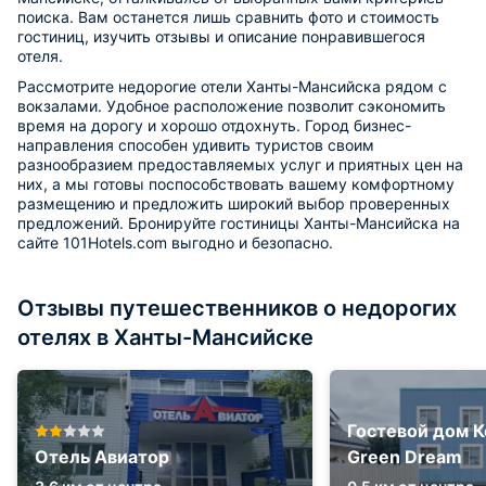
поиска. Вам останется лишь сравнить фото и стоимость
гостиниц, изучить отзывы и описание понравившегося
отеля.
Рассмотрите недорогие отели Ханты-Мансийска рядом с
вокзалами. Удобное расположение позволит сэкономить
время на дорогу и хорошо отдохнуть. Город бизнес-
направления способен удивить туристов своим
разнообразием предоставляемых услуг и приятных цен на
них, а мы готовы поспособствовать вашему комфортному
размещению и предложить широкий выбор проверенных
предложений. Бронируйте гостиницы Ханты-Мансийска на
сайте 101Hotels.com выгодно и безопасно.
Отзывы путешественников о недорогих
отелях в Ханты-Мансийске
Гостевой дом 
Отель Авиатор
Green Dream