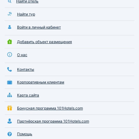
Найти отель
Найти тур
Войти в личный кабинет
Добавить объект размещения
О нас
Контакты
Корпоративным клиентам
Карта сайта
Бонусная программа 101Hotels.com
Партнёрская программа 101Hotels.com
Помощь