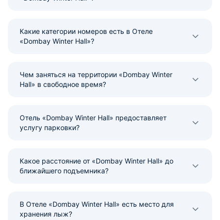
Какие категории номеров есть в Отеле
«Dombay Winter Hall»?
Чем заняться на территории «Dombay Winter
Hall» в свободное время?
Отель «Dombay Winter Hall» предоставляет
услугу парковки?
Какое расстояние от «Dombay Winter Hall» до
ближайшего подъемника?
В Отеле «Dombay Winter Hall» есть место для
хранения лыж?