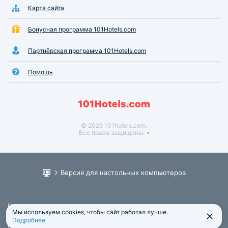
Карта сайта
Бонусная программа 101Hotels.com
Партнёрская программа 101Hotels.com
Помощь
© 2026 101hotels.com.
Все права защищены.
Версия для настольных компьютеров
Пользовательское соглашение
Мы используем cookies, чтобы сайт работал лучше.
Юридическая информация
Подробнее
Политика обработки персональных данных