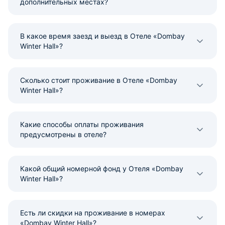
дополнительных местах?
В какое время заезд и выезд в Отеле «Dombay
Winter Hall»?
Сколько стоит проживание в Отеле «Dombay
Winter Hall»?
Какие способы оплаты проживания
предусмотрены в отеле?
Какой общий номерной фонд у Отеля «Dombay
Winter Hall»?
Есть ли скидки на проживание в номерах
«Dombay Winter Hall»?