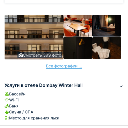
Смотреть 399 фото
Все фотографии ...
Услуги в отеле Dombay Winter Hall
Бассейн
Wi-Fi
Баня
Сауна / СПА
Место для хранения лыж