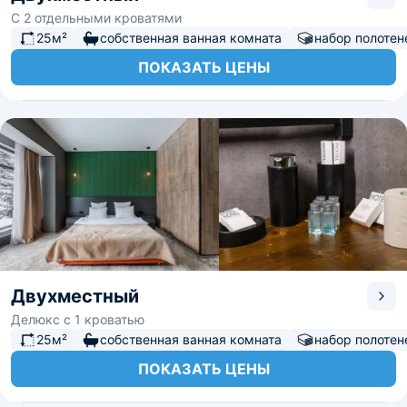
С 2 отдельными кроватями
25м²
собственная ванная комната
набор полотен
ПОКАЗАТЬ ЦЕНЫ
Двухместный
Делюкс с 1 кроватью
25м²
собственная ванная комната
набор полотен
ПОКАЗАТЬ ЦЕНЫ