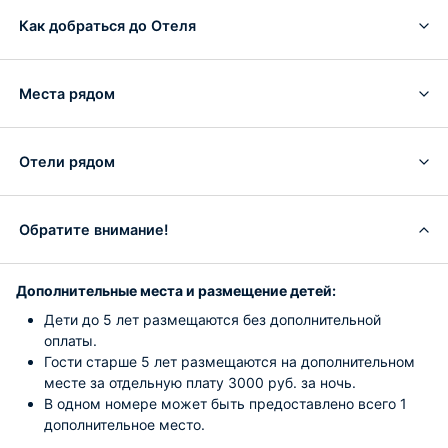
Как добраться до Отеля
Места рядом
Отели рядом
Обратите внимание!
Дополнительные места и размещение детей:
Дети до 5 лет размещаются без дополнительной
оплаты.
Гости старше 5 лет размещаются на дополнительном
месте за отдельную плату 3000 руб. за ночь.
В одном номере может быть предоставлено всего 1
дополнительное место.