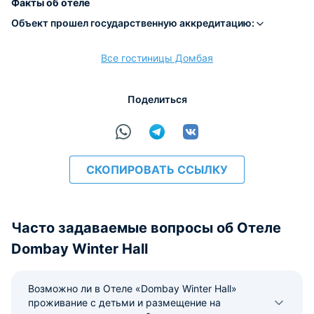
Факты об отеле
Объект прошел государственную аккредитацию:
Все гостиницы Домбая
расчёт
Поделиться
СКОПИРОВАТЬ ССЫЛКУ
Часто задаваемые вопросы об Отеле
Dombay Winter Hall
Возможно ли в Отеле «Dombay Winter Hall»
проживание с детьми и размещение на