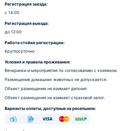
Регистрация заезда:
с 14:00
Регистрация выезда:
до 12:00
Работа стойки регистрации:
Круглосуточно
Условия и правила проживания:
Вечеринки и мероприятия по согласованию с хозяином.
Размещение домашних животных не допускается.
Объект размещения не взимает депозит.
Объект размещения не взимает страховой залог.
Варианты оплаты, доступные на ресепшене:
Наличные
Безналичный
Visa
Euro/Mastercard
МИР