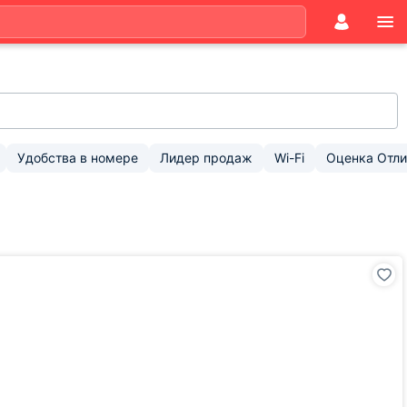
Удобства в номере
Лидер продаж
Wi-Fi
Оценка Отли