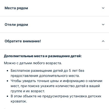
Места рядом
Отели рядом
Обратите внимание!
Дополнительные места и размещение детей:
Можно с детьми любого возраста.
Бесплатное размещение детей до 5 лет без
предоставления дополнительного места.
Чтобы увидеть точные цены и информацию о наличии
мест, при поиске укажите количество детей в вашей
группе и их возраст.
В этом объекте не предусмотрена установка детских
кроваток.