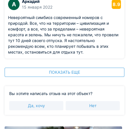
Аркадий
А
8.9
15 января 2022
Невероятный симбиоз современный номеров с
природой. Все, что на территории – цивилизация и
комфорт, а все, что за пределами – невероятная
красота и зелень. Мы ничуть не пожалели, что провели
тут 10 дней своего отпуска. Я настоятельно
рекомендую всем, кто планирует побывать в этих
местах, остановиться для отдыха тут.
ПОКАЗАТЬ ЕЩЕ
Вы хотите написать отзыв на этот объект?
Да, хочу
Нет