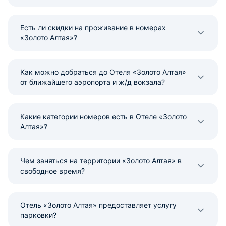
Есть ли скидки на проживание в номерах
«Золото Алтая»?
Как можно добраться до Отеля «Золото Алтая»
от ближайшего аэропорта и ж/д вокзала?
Какие категории номеров есть в Отеле «Золото
Алтая»?
Чем заняться на территории «Золото Алтая» в
свободное время?
Отель «Золото Алтая» предоставляет услугу
парковки?