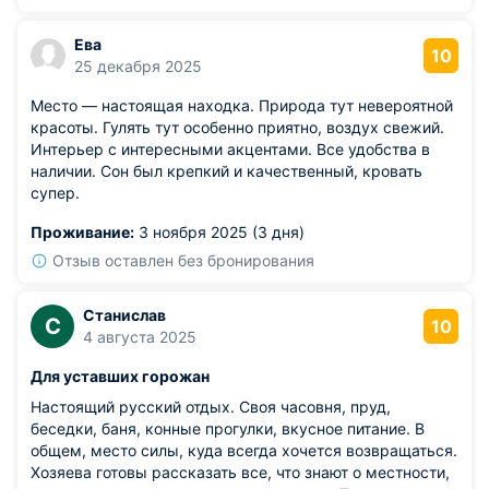
Ева
10
25 декабря 2025
Место — настоящая находка. Природа тут невероятной
красоты. Гулять тут особенно приятно, воздух свежий.
Интерьер с интересными акцентами. Все удобства в
наличии. Сон был крепкий и качественный, кровать
супер.
Проживание:
3 ноября 2025 (3 дня)
Отзыв оставлен без бронирования
Станислав
С
10
4 августа 2025
Для уставших горожан
Настоящий русский отдых. Своя часовня, пруд,
беседки, баня, конные прогулки, вкусное питание. В
общем, место силы, куда всегда хочется возвращаться.
Хозяева готовы рассказать все, что знают о местности,