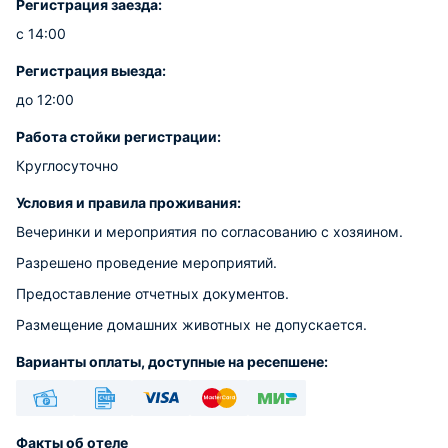
Регистрация заезда:
с 14:00
Регистрация выезда:
до 12:00
Работа стойки регистрации:
Круглосуточно
Условия и правила проживания:
Вечеринки и мероприятия по согласованию с хозяином.
Разрешено проведение мероприятий.
Предоставление отчетных документов.
Размещение домашних животных не допускается.
Варианты оплаты, доступные на ресепшене:
Наличные
Безналичный
Visa
Euro/Mastercard
МИР
Факты об отеле