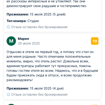
их рассказы интересные и не утомляют. Так они
демонстрируют свое радушие и гостеприимство.
Проживание:
15 июля 2025 (5 дней)
Тип номера:
Студио
Отзыв оставлен без бронирования
Мария
М
10
29 июля 2025
Отдыхаю в отеле не первый год, а потому что стал он
для меня родным. Часто отмечаем положительные
моменты, видно, что отель растет. Довольна всем,
администраторы работают тут прекрасные, помочь
готовы гостям отеля во всем. Надеюсь, что и в будущем
будем приезжать сюда в отпуск, и всем продолжаю
рекомендовать!
Проживание:
15 июля 2025 (4 дня)
Отзыв оставлен без бронирования