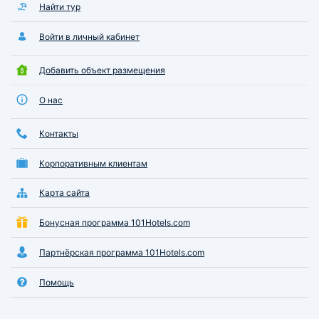
Найти тур
Войти в личный кабинет
Добавить объект размещения
О нас
Контакты
Корпоративным клиентам
Карта сайта
Бонусная программа 101Hotels.com
Партнёрская программа 101Hotels.com
Помощь