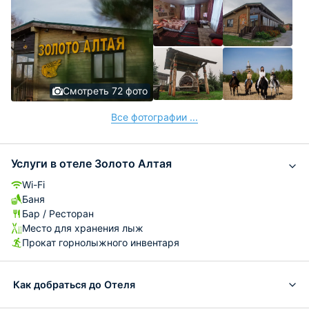
Смотреть 72 фото
Все фотографии ...
Услуги в отеле Золото Алтая
Wi-Fi
Баня
Бар / Ресторан
Место для хранения лыж
Прокат горнолыжного инвентаря
Как добраться до Отеля