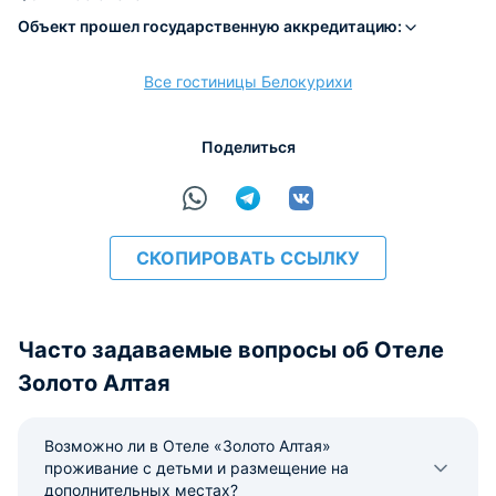
Объект прошел государственную аккредитацию:
Все гостиницы Белокурихи
расчёт
Поделиться
СКОПИРОВАТЬ ССЫЛКУ
Часто задаваемые вопросы об Отеле
Золото Алтая
Возможно ли в Отеле «Золото Алтая»
проживание с детьми и размещение на
дополнительных местах?