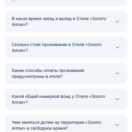
В какое время заезд и выезд в Отеле «Золото
Алтая»?
Сколько стоит проживание в Отеле «Золото
Алтая»?
Какие способы оплаты проживания
предусмотрены в отеле?
Какой общий номерной фонд у Отеля «Золото
Алтая»?
Чем заняться детям на территории «Золото
Алтая» в свободное время?