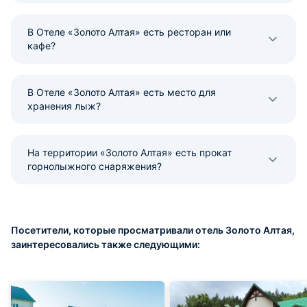
В Отеле «Золото Алтая» есть ресторан или
кафе?
В Отеле «Золото Алтая» есть место для
хранения лыж?
На территории «Золото Алтая» есть прокат
горнолыжного снаряжения?
Посетители, которые просматривали отель Золото Алтая,
заинтересовались также следующими: