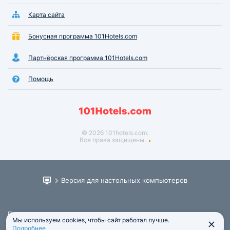
Карта сайта
Бонусная программа 101Hotels.com
Партнёрская программа 101Hotels.com
Помощь
© 2026 101hotels.com.
Все права защищены.
Версия для настольных компьютеров
Пользовательское соглашение
Мы используем cookies, чтобы сайт работал лучше.
Юридическая информация
Подробнее