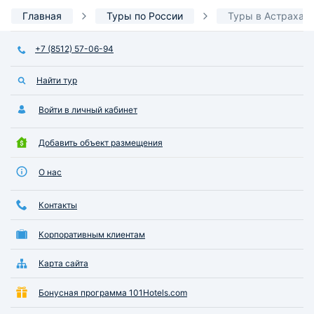
Главная
Туры по России
Туры в Астрахан
+7 (8512) 57-06-94
Найти тур
Войти в личный кабинет
Добавить объект размещения
О нас
Контакты
Корпоративным клиентам
Карта сайта
Бонусная программа 101Hotels.com