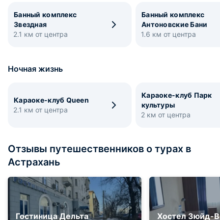
Банный комплекс
Банный комплекс
Звездная
Антоновские Бани
2.1 км от центра
1.6 км от центра
Ночная жизнь
Караоке-клуб Парк
Караоке-клуб Queen
культуры
2.1 км от центра
2 км от центра
Отзывы путешественников о турах в
Астрахань
Гостиница Дельта
Хостел Зюйд-В