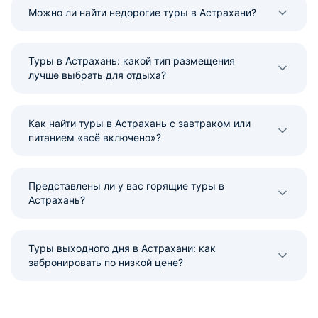
Можно ли найти недорогие туры в Астрахани?
Туры в Астрахань: какой тип размещения
лучше выбрать для отдыха?
Как найти туры в Астрахань с завтраком или
питанием «всё включено»?
Представлены ли у вас горящие туры в
Астрахань?
Туры выходного дня в Астрахани: как
забронировать по низкой цене?