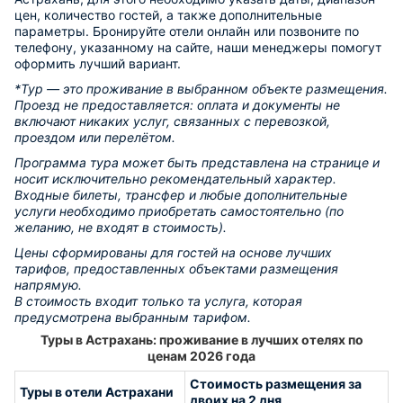
цен, количество гостей, а также дополнительные
параметры. Бронируйте отели онлайн или позвоните по
телефону, указанному на сайте, наши менеджеры помогут
оформить лучший вариант.
*Тур — это проживание в выбранном объекте размещения.
Проезд не предоставляется: оплата и документы не
включают никаких услуг, связанных с перевозкой,
проездом или перелётом.
Программа тура может быть представлена на странице и
носит исключительно рекомендательный характер.
Входные билеты, трансфер и любые дополнительные
услуги необходимо приобретать самостоятельно (по
желанию, не входят в стоимость).
Цены сформированы для гостей на основе лучших
тарифов, предоставленных объектами размещения
напрямую.
В стоимость входит только та услуга, которая
предусмотрена выбранным тарифом.
Туры в Астрахань: проживание в лучших отелях по
ценам 2026 года
Стоимость размещения за
Туры в отели Астрахани
двоих на 2 дня