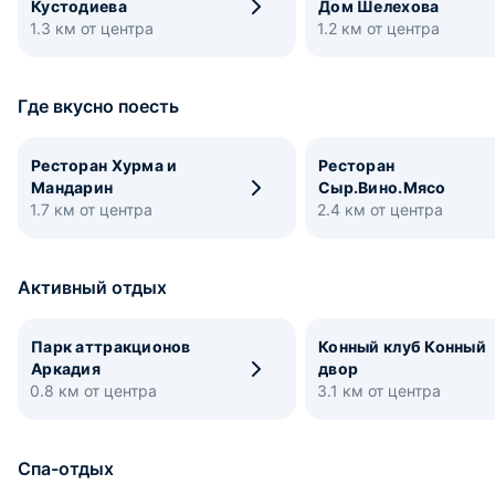
Кустодиева
Дом Шелехова
1.3 км от центра
1.2 км от центра
Где вкусно поесть
Ресторан Хурма и
Ресторан
Мандарин
Сыр.Вино.Мясо
1.7 км от центра
2.4 км от центра
Активный отдых
Парк аттракционов
Конный клуб Конный
Аркадия
двор
0.8 км от центра
3.1 км от центра
Спа-отдых