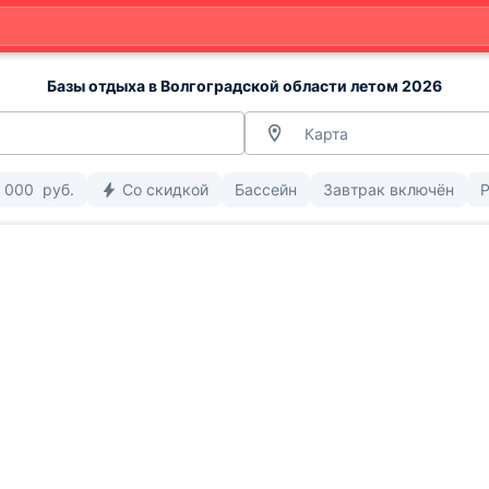
Базы отдыха в Волгоградской области летом 2026
Карта
 000
руб.
Со скидкой
Бассейн
Завтрак включён