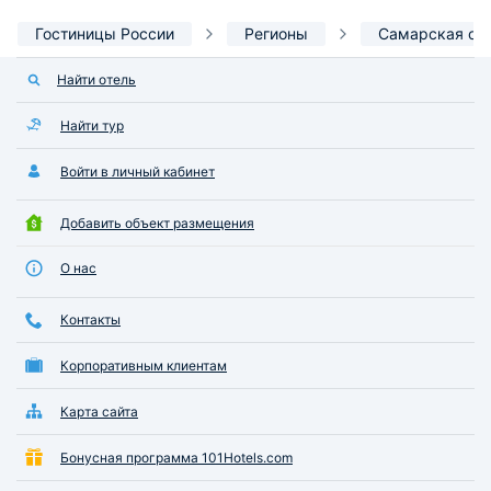
Гостиницы России
Регионы
Самарская об
Найти отель
Найти тур
Войти в личный кабинет
Добавить объект размещения
О нас
Контакты
Корпоративным клиентам
Карта сайта
Бонусная программа 101Hotels.com