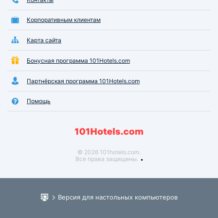
Корпоративным клиентам
Карта сайта
Бонусная программа 101Hotels.com
Партнёрская программа 101Hotels.com
Помощь
© 2026 101hotels.com.
Все права защищены.
Версия для настольных компьютеров