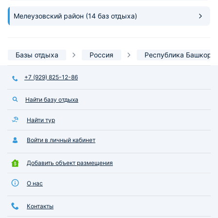
Мелеузовский район
(14 баз отдыха)
Базы отдыха
Россия
Республика Башкорт
+7 (929) 825-12-86
Найти базу отдыха
Найти тур
Войти в личный кабинет
Добавить объект размещения
О нас
Контакты