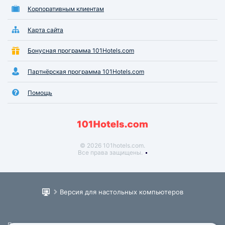
Корпоративным клиентам
Карта сайта
Бонусная программа 101Hotels.com
Партнёрская программа 101Hotels.com
Помощь
© 2026 101hotels.com.
Все права защищены.
Версия для настольных компьютеров
Пользовательское соглашение