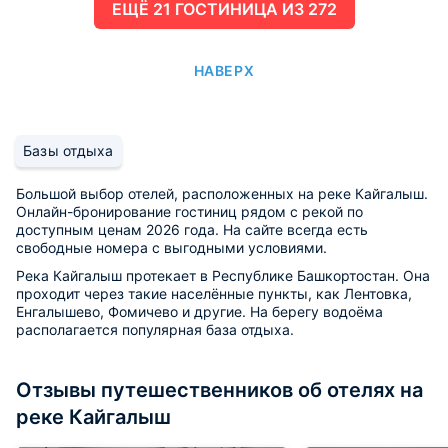
ЕЩË 21 ГОСТИНИЦА ИЗ 272
НАВЕРХ
Базы отдыха
Большой выбор отелей, расположенных на реке Кайгалыш.
Онлайн-бронирование гостиниц рядом с рекой по
доступным ценам 2026 года. На сайте всегда есть
свободные номера с выгодными условиями.
Река Кайгалыш протекает в Республике Башкортостан. Она
проходит через такие населённые пункты, как Лентовка,
Енгалышево, Фомичево и другие. На берегу водоёма
располагается популярная база отдыха.
Отзывы путешественников об отелях на
реке Кайгалыш