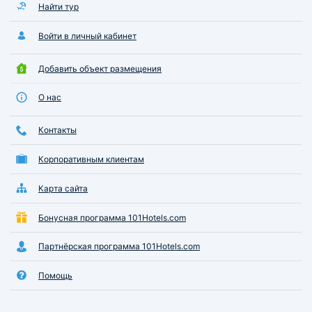
Найти тур
Войти в личный кабинет
Добавить объект размещения
О нас
Контакты
Корпоративным клиентам
Карта сайта
Бонусная программа 101Hotels.com
Партнёрская программа 101Hotels.com
Помощь