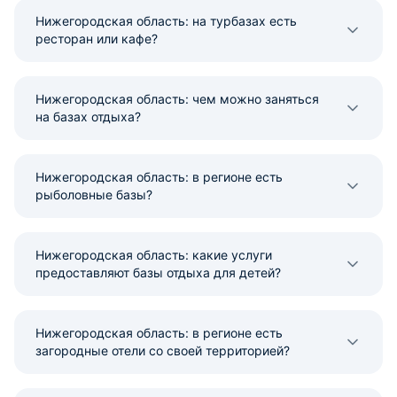
Нижегородская область: на турбазах есть
ресторан или кафе?
Нижегородская область: чем можно заняться
на базах отдыха?
Нижегородская область: в регионе есть
рыболовные базы?
Нижегородская область: какие услуги
предоставляют базы отдыха для детей?
Нижегородская область: в регионе есть
загородные отели со своей территорией?