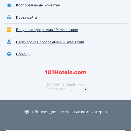
Корпоративным клиентам
Карта сайта
Бонусная программа 101Hotels.com
Партнёрская программа 101Hotels.com
Помощь
© 2026 101hotels.com.
Все права защищены.
Версия для настольных компьютеров
Пользовательское соглашение