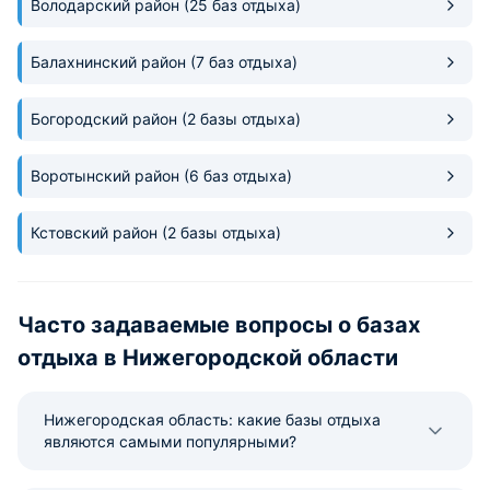
Володарский район
(25 баз отдыха)
Балахнинский район
(7 баз отдыха)
Богородский район
(2 базы отдыха)
Воротынский район
(6 баз отдыха)
Кстовский район
(2 базы отдыха)
Часто задаваемые вопросы о базах
отдыха в Нижегородской области
Нижегородская область: какие базы отдыха
являются самыми популярными?