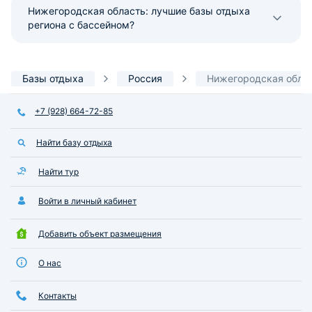
Нижегородская область: лучшие базы отдыха
региона с бассейном?
Базы отдыха
Россия
Нижегородская обла
+7 (928) 664-72-85
Найти базу отдыха
Найти тур
Войти в личный кабинет
Добавить объект размещения
О нас
Контакты