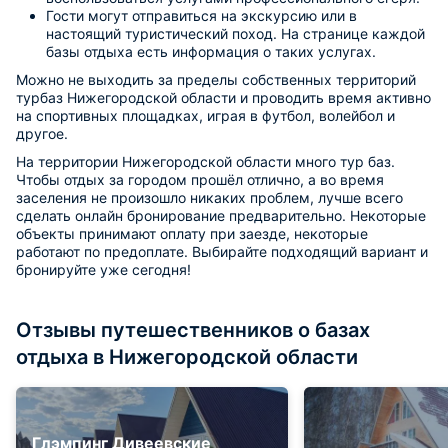
Гости могут отправиться на экскурсию или в
настоящий туристический поход. На странице каждой
базы отдыха есть информация о таких услугах.
Можно не выходить за пределы собственных территорий
турбаз Нижегородской области и проводить время активно
на спортивных площадках, играя в футбол, волейбол и
другое.
На территории Нижегородской области много тур баз.
Чтобы отдых за городом прошёл отлично, а во время
заселения не произошло никаких проблем, лучше всего
сделать онлайн бронирование предварительно. Некоторые
объекты принимают оплату при заезде, некоторые
работают по предоплате. Выбирайте подходящий вариант и
бронируйте уже сегодня!
Отзывы путешественников о базах
отдыха в Нижегородской области
Глэмпинг Дивеевские