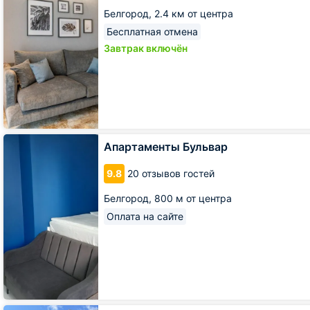
Белгород,
2.4 км от центра
Бесплатная отмена
Завтрак включён
Апартаменты
Апартаменты Бульвар
Бульвар
9.8
20 отзывов гостей
Белгород,
800 м от центра
Оплата на сайте