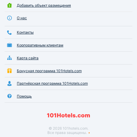
Добавить объект размещения
О нас
Контакты
Корпоративным клиентам
Карта сайта
Бонусная программа 101Hotels.com
Партнёрская программа 101Hotels.com
Помощь
© 2026 101hotels.com.
Все права защищены.