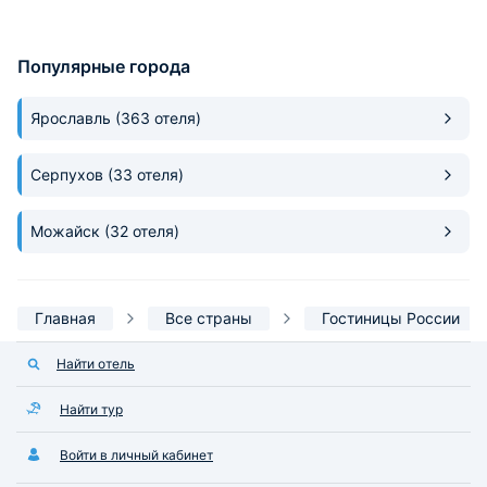
Популярные города
Ярославль
(363 отеля)
Серпухов
(33 отеля)
Можайск
(32 отеля)
Главная
Все страны
Гостиницы России
Найти отель
Найти тур
Войти в личный кабинет