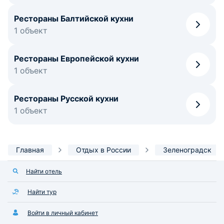
Рестораны Балтийской кухни
1 объект
Рестораны Европейской кухни
1 объект
Рестораны Русской кухни
1 объект
Главная
Отдых в России
Зеленоградск
Найти отель
Найти тур
Войти в личный кабинет