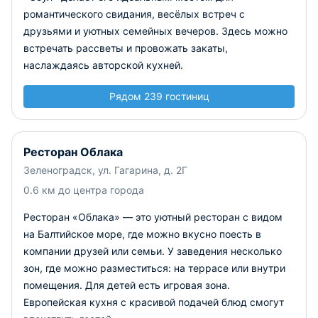
романтического свидания, весёлых встреч с
друзьями и уютных семейных вечеров. Здесь можно
встречать рассветы и провожать закаты,
наслаждаясь авторской кухней.
Рядом 239 гостиниц
Ресторан Облака
Зеленоградск, ул. Гагарина, д. 2Г
0.6 км до центра города
Ресторан «Облака» — это уютный ресторан с видом
на Балтийское море, где можно вкусно поесть в
компании друзей или семьи. У заведения несколько
зон, где можно разместиться: на террасе или внутри
помещения. Для детей есть игровая зона.
Европейская кухня с красивой подачей блюд смогут