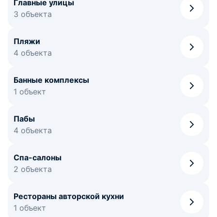
Главные улицы
3 объекта
Пляжи
4 объекта
Банные комплексы
1 объект
Пабы
4 объекта
Спа-салоны
2 объекта
Рестораны авторской кухни
1 объект