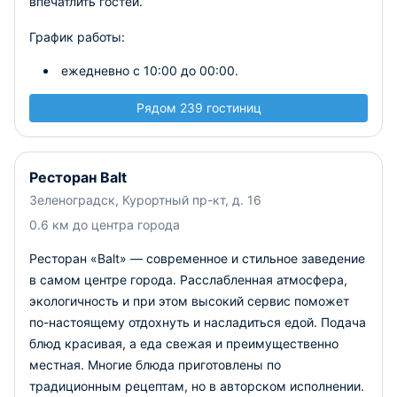
впечатлить гостей.
График работы:
ежедневно с 10:00 до 00:00.
Рядом 239 гостиниц
Ресторан Balt
Зеленоградск, Курортный пр-кт, д. 16
0.6 км до центра города
Ресторан «Balt» — современное и стильное заведение
в самом центре города. Расслабленная атмосфера,
экологичность и при этом высокий сервис поможет
по-настоящему отдохнуть и насладиться едой. Подача
блюд красивая, а еда свежая и преимущественно
местная. Многие блюда приготовлены по
традиционным рецептам, но в авторском исполнении.