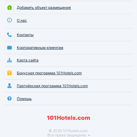
Добавить объект размещения
О нас
Контакты
Корпоративным клиентам
Карта сайта
Бонусная программа 101Hotels.com
Партнёрская программа 101Hotels.com
Помощь
© 2026 101hotels.com.
Все права защищены.