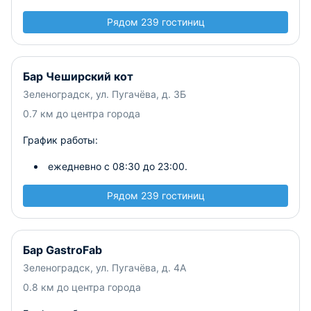
Рядом 239 гостиниц
Бар Чеширский кот
Зеленоградск, ул. Пугачёва, д. 3Б
0.7 км до центра города
График работы:
ежедневно с 08:30 до 23:00.
Рядом 239 гостиниц
Бар GastroFab
Зеленоградск, ул. Пугачёва, д. 4А
0.8 км до центра города