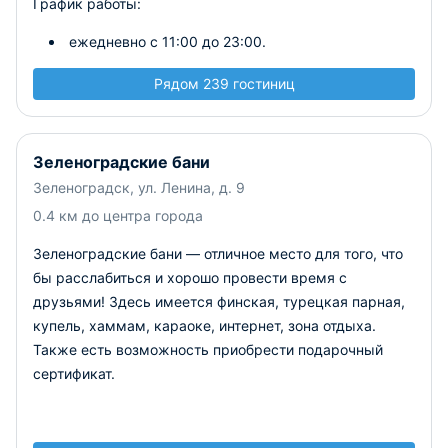
График работы:
ежедневно с 11:00 до 23:00.
Рядом 239 гостиниц
Зеленоградские бани
Зеленоградск, ул. Ленина, д. 9
0.4 км до центра города
Зеленоградские бани — отличное место для того, что
бы расслабиться и хорошо провести время с
друзьями! Здесь имеется финская, турецкая парная,
купель, хаммам, караоке, интернет, зона отдыха.
Также есть возможность приобрести подарочный
сертификат.