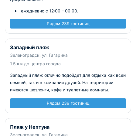
ежедневно с 12:00 – 00:00.
Рядом 239 гостиниц
Западный пляж
Зеленоградск, ул. Гагарина
1.5 км до центра города
Западный пляж отлично подойдет для отдыха как всей
семьей, так и в компании друзей. На территории
имеются шезлонги, кафе и туалетные комнаты.
Рядом 239 гостиниц
Пляж у Нептуна
Зеленоградск, ул. Гагарина