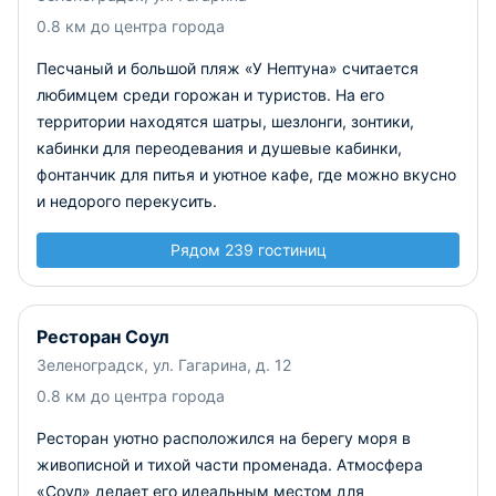
0.8 км до центра города
Песчаный и большой пляж «У Нептуна» считается
любимцем среди горожан и туристов. На его
территории находятся шатры, шезлонги, зонтики,
кабинки для переодевания и душевые кабинки,
фонтанчик для питья и уютное кафе, где можно вкусно
и недорого перекусить.
Рядом 239 гостиниц
Ресторан Соул
Зеленоградск, ул. Гагарина, д. 12
0.8 км до центра города
Ресторан уютно расположился на берегу моря в
живописной и тихой части променада. Атмосфера
«Соул» делает его идеальным местом для