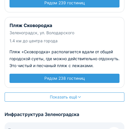
Рядом 239 гостиниц
Пляж Сковородка
Зеленоградск, ул. Володарского
1.4 км до центра города
Пляж «Сковородка» располагается вдали от общей
городской суеты, где можно действительно отдохнуть.
Это чистый и песчаный пляж с лежаками.
Рядом 238 гостиниц
Показать ещё
Инфраструктура Зеленоградска