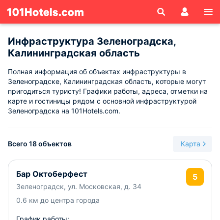
Инфраструктура Зеленоградска,
Калининградская область
Полная информация об объектах инфраструктуры в
Зеленоградске, Калининградская область, которые могут
пригодиться туристу! Графики работы, адреса, отметки на
карте и гостиницы рядом с основной инфраструктурой
Зеленоградска на 101Hotels.com.
Всего 18 объектов
Карта
Бар Октоберфест
5
Зеленоградск, ул. Московская, д. 34
0.6 км до центра города
График работы: