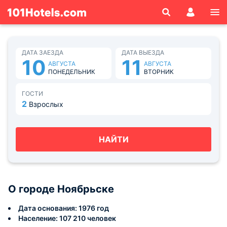
ДАТА ЗАЕЗДА
ДАТА ВЫЕЗДА
10
11
АВГУСТА
АВГУСТА
ПОНЕДЕЛЬНИК
ВТОРНИК
ГОСТИ
2
Взрослых
НАЙТИ
О городе Ноябрьске
Дата основания: 1976 год
Население: 107 210 человек