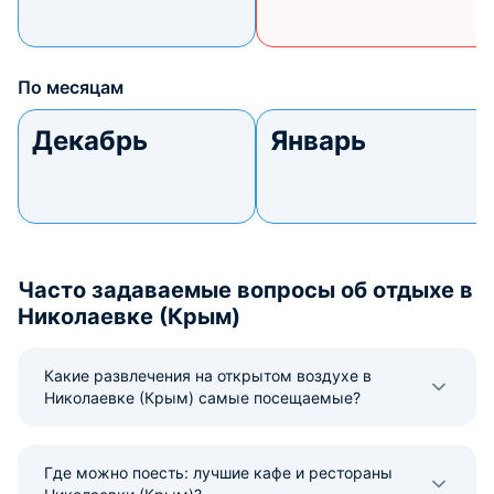
По месяцам
Декабрь
Январь
Часто задаваемые вопросы об отдыхе в
Николаевке (Крым)
Какие развлечения на открытом воздухе в
Николаевке (Крым) самые посещаемые?
Где можно поесть: лучшие кафе и рестораны