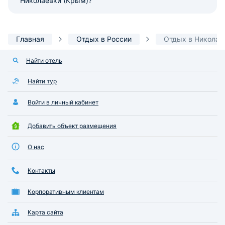
Николаевки (Крым)?
Главная
Отдых в России
Отдых в Николае
Найти отель
Найти тур
Войти в личный кабинет
Добавить объект размещения
О нас
Контакты
Корпоративным клиентам
Карта сайта