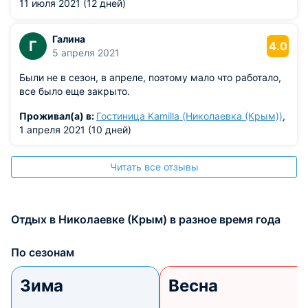
11 июля 2021 (12 дней)
Галина
Г
4.0
5 апреля 2021
Были не в сезон, в апреле, поэтому мало что работало,
все было еще закрыто.
Проживал(а) в:
Гостиница Kamilla (Николаевка (Крым))
,
1 апреля 2021 (10 дней)
Читать все отзывы
Отдых в Николаевке (Крым) в разное время года
По сезонам
Зима
Весна