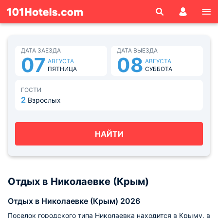
ДАТА ЗАЕЗДА
ДАТА ВЫЕЗДА
07
08
АВГУСТА
АВГУСТА
ПЯТНИЦА
СУББОТА
ГОСТИ
2
Взрослых
НАЙТИ
Отдых в Николаевке (Крым)
Отдых в Николаевке (Крым) 2026
Поселок городского типа Николаевка находится в Крыму, в