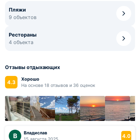
Пляжи
9 объектов
Рестораны
4 объекта
Отзывы отдыхающих
Хорошо
4.3
На основе 18 отзывов и 36 оценок
Владислав
В
4.0
15 августа 2025