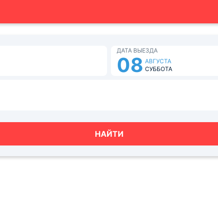
ДАТА ВЫЕЗДА
08
АВГУСТА
СУББОТА
НАЙТИ