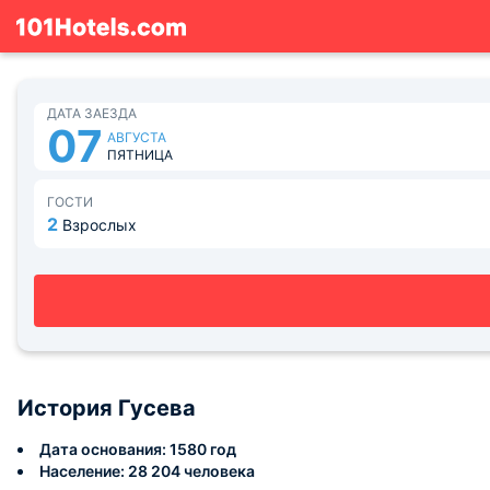
ДАТА ЗАЕЗДА
07
АВГУСТА
ПЯТНИЦА
ГОСТИ
2
Взрослых
История Гусева
Дата основания: 1580 год
Население: 28 204 человека