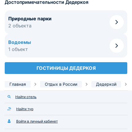
Достопримечательности Дедеркоя
Природные парки
2 объекта
Водоемы
1 объект
ГОСТИНИЦЫ ДЕДЕРКОЯ
Главная
Отдых в России
Дедеркой
Найти отель
Найти тур
Войти в личный кабинет