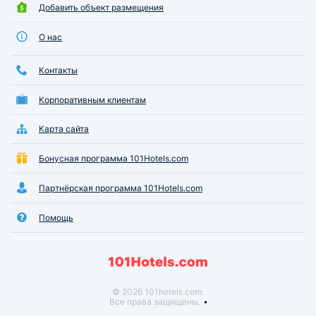
Добавить объект размещения
О нас
Контакты
Корпоративным клиентам
Карта сайта
Бонусная программа 101Hotels.com
Партнёрская программа 101Hotels.com
Помощь
© 2026 101hotels.com.
Все права защищены.