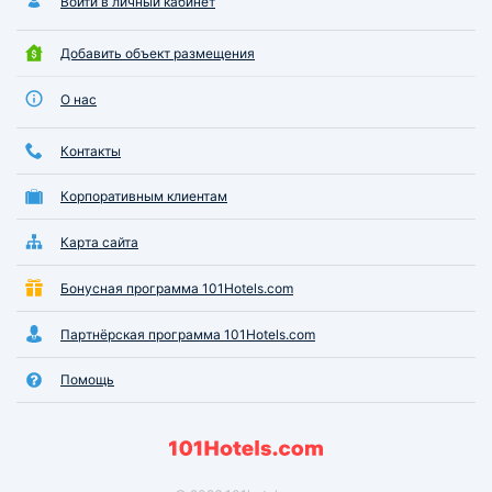
Войти в личный кабинет
Добавить объект размещения
О нас
Контакты
Корпоративным клиентам
Карта сайта
Бонусная программа 101Hotels.com
Партнёрская программа 101Hotels.com
Помощь