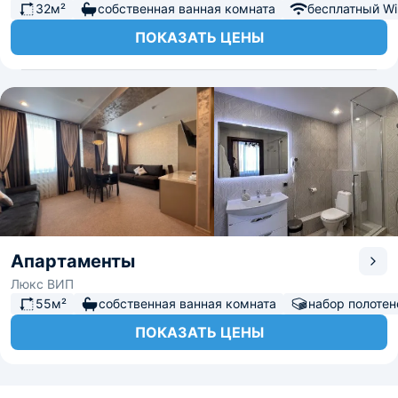
32м²
собственная ванная комната
бесплатный Wi-
ПОКАЗАТЬ ЦЕНЫ
Апартаменты
Люкс ВИП
55м²
собственная ванная комната
набор полотен
ПОКАЗАТЬ ЦЕНЫ