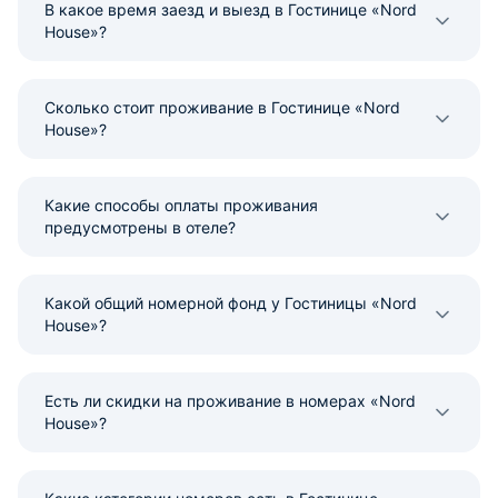
В какое время заезд и выезд в Гостинице «Nord
House»?
Сколько стоит проживание в Гостинице «Nord
House»?
Какие способы оплаты проживания
предусмотрены в отеле?
Какой общий номерной фонд у Гостиницы «Nord
House»?
Есть ли скидки на проживание в номерах «Nord
House»?