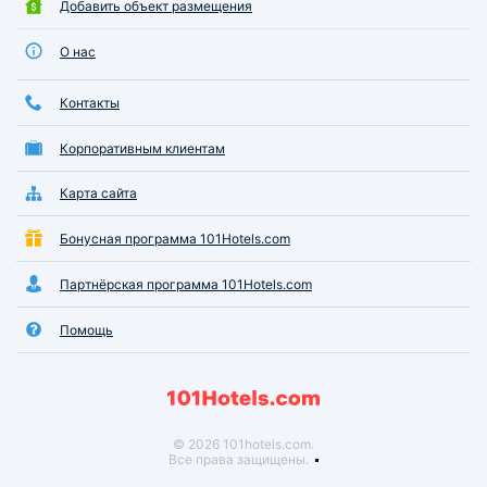
Добавить объект размещения
О нас
Контакты
Корпоративным клиентам
Карта сайта
Бонусная программа 101Hotels.com
Партнёрская программа 101Hotels.com
Помощь
© 2026 101hotels.com.
Все права защищены.