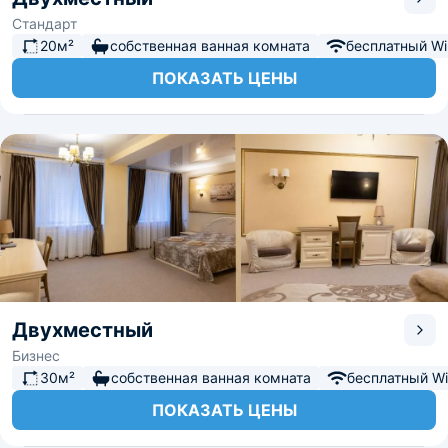
Стандарт
20м²
собственная ванная комната
бесплатный Wi-
ПОКАЗАТЬ ЦЕНЫ
Двухместный
Бизнес
30м²
собственная ванная комната
бесплатный Wi-
ПОКАЗАТЬ ЦЕНЫ