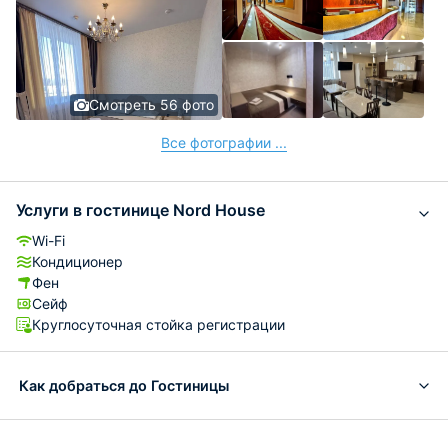
Смотреть 56 фото
Все фотографии ...
Услуги в гостинице Nord House
Wi-Fi
Кондиционер
Фен
Сейф
Круглосуточная стойка регистрации
Как добраться до Гостиницы