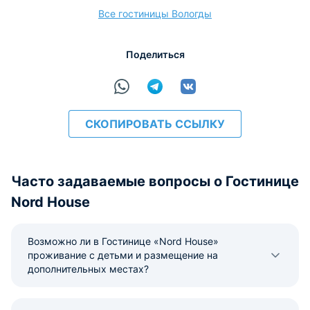
Все гостиницы Вологды
расчёт
Поделиться
СКОПИРОВАТЬ ССЫЛКУ
Часто задаваемые вопросы о Гостинице
Nord House
Возможно ли в Гостинице «Nord House»
проживание с детьми и размещение на
дополнительных местах?