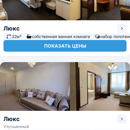
Люкс
32м²
собственная ванная комната
набор полотен
ПОКАЗАТЬ ЦЕНЫ
Люкс
Улучшенный