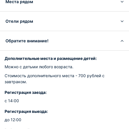
Места рядом
Отели рядом
Обратите внимание!
Дополнительные места и размещение детей:
Можно с детьми любого возраста.
Стоимость дополнительного места - 700 рублей c
завтраком.
Регистрация заезда:
с 14:00
Регистрация выезда:
до 12:00