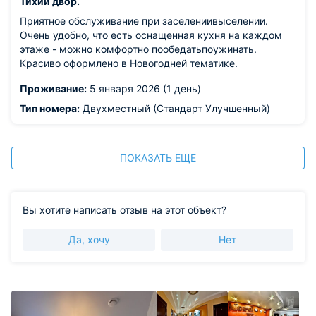
Тихий двор.
Приятное обслуживание при заселениивыселении.
Очень удобно, что есть оснащенная кухня на каждом
этаже - можно комфортно пообедатьпоужинать.
Красиво оформлено в Новогодней тематике.
Проживание:
5 января 2026 (1 день)
Тип номера:
Двухместный (Стандарт Улучшенный)
ПОКАЗАТЬ ЕЩЕ
Вы хотите написать отзыв на этот объект?
Да, хочу
Нет