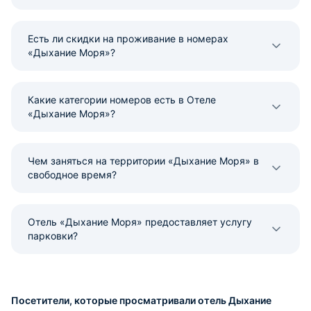
Есть ли скидки на проживание в номерах
«Дыхание Моря»?
Какие категории номеров есть в Отеле
«Дыхание Моря»?
Чем заняться на территории «Дыхание Моря» в
свободное время?
Отель «Дыхание Моря» предоставляет услугу
парковки?
Посетители, которые просматривали отель Дыхание