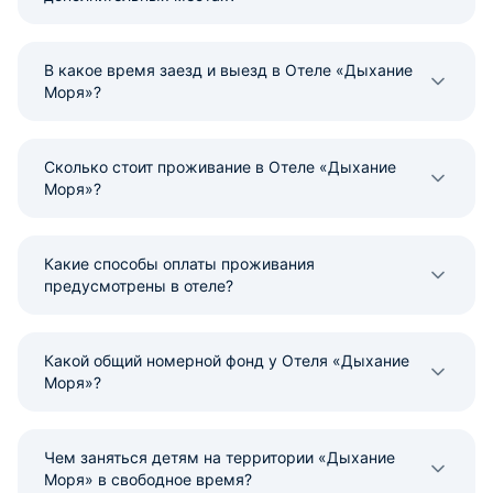
В какое время заезд и выезд в Отеле «Дыхание
Моря»?
Сколько стоит проживание в Отеле «Дыхание
Моря»?
Какие способы оплаты проживания
предусмотрены в отеле?
Какой общий номерной фонд у Отеля «Дыхание
Моря»?
Чем заняться детям на территории «Дыхание
Моря» в свободное время?