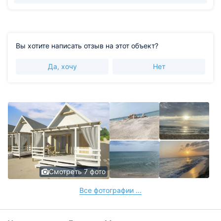
Вы хотите написать отзыв на этот объект?
Да, хочу
Нет
Смотреть 7 фото
Все фотографии ...