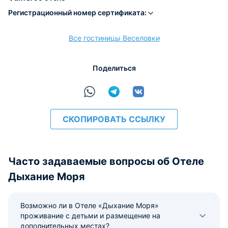
Регистрационный номер сертификата:
Все гостиницы Веселовки
Поделиться
СКОПИРОВАТЬ ССЫЛКУ
Часто задаваемые вопросы об Отеле
Дыхание Моря
Возможно ли в Отеле «Дыхание Моря»
проживание с детьми и размещение на
дополнительных местах?