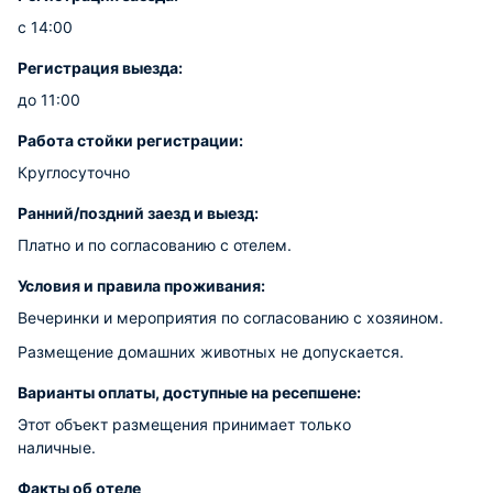
с 14:00
Регистрация выезда:
до 11:00
Работа стойки регистрации:
Круглосуточно
Ранний/поздний заезд и выезд:
Платно и по согласованию с отелем.
Условия и правила проживания:
Вечеринки и мероприятия по согласованию с хозяином.
Размещение домашних животных не допускается.
Варианты оплаты, доступные на ресепшене:
Этот объект размещения принимает только
наличные.
Факты об отеле