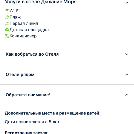
Услуги в отеле Дыхание Моря
Wi-Fi
Пляж
Первая линия
Детская площадка
Кондиционер
Как добраться до Отеля
Отели рядом
Обратите внимание!
Дополнительные места и размещение детей:
Дети принимаются с 5 лет.
Регистрация заезда: