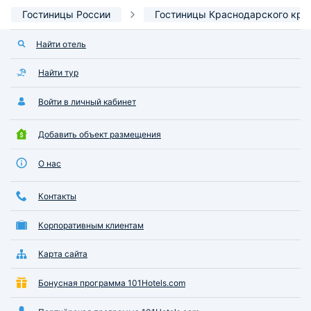
Гостиницы России
Гостиницы Краснодарского кра
Найти отель
Найти тур
Войти в личный кабинет
Добавить объект размещения
О нас
Контакты
Корпоративным клиентам
Карта сайта
Бонусная программа 101Hotels.com