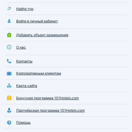
Найти тур
Войти в личный кабинет
Добавить объект размещения
О нас
Контакты
Корпоративным клиентам
Карта сайта
Бонусная программа 101Hotels.com
Партнёрская программа 101Hotels.com
Помощь