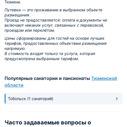
Тюмени.
Путевка — это проживание в выбранном объекте
размещения.
Проезд не предоставляется: оплата и документы не
включают никаких услуг, связанных с перевозкой,
проездом или перелётом.
Цены сформированы для гостей на основе лучших
тарифов, предоставленных объектами размещения
напрямую.
В стоимость входит только та услуга, которая
предусмотрена выбранным тарифом.
Популярные санатории и пансионаты
Тюменской
области
Тобольск
(1 санаторий)
Часто задаваемые вопросы о