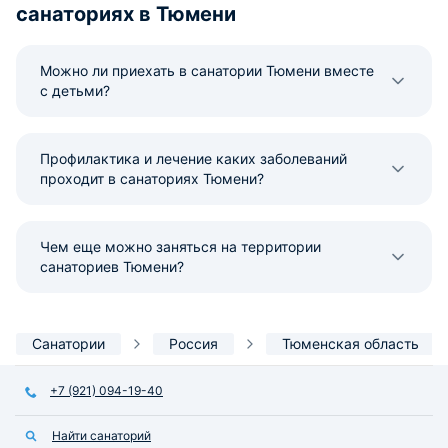
санаториях в Тюмени
Можно ли приехать в санатории Тюмени вместе
с детьми?
Профилактика и лечение каких заболеваний
проходит в санаториях Тюмени?
Чем еще можно заняться на территории
санаториев Тюмени?
Санатории
Россия
Тюменская область
+7 (921) 094-19-40
Найти санаторий