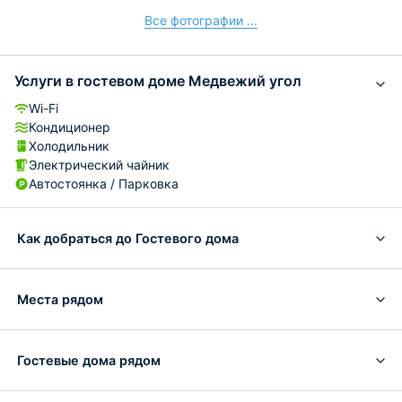
Все фотографии ...
Услуги в гостевом доме Медвежий угол
Wi-Fi
Кондиционер
Холодильник
Электрический чайник
Автостоянка / Парковка
Как добраться до Гостевого дома
Места рядом
Гостевые дома рядом