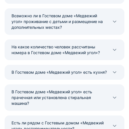
Возможно ли в Гостевом доме «Медвежий
угол» проживание с детьми и размещение на
дополнительных местах?
На какое количество человек рассчитаны
номера в Гостевом доме «Медвежий угол»?
В Гостевом доме «Медвежий угол» есть кухня?
В Гостевом доме «Медвежий угол» есть
прачечная или установлена стиральная
машина?
Есть ли рядом с Гостевым домом «Медвежий
угол» достопримечательности?