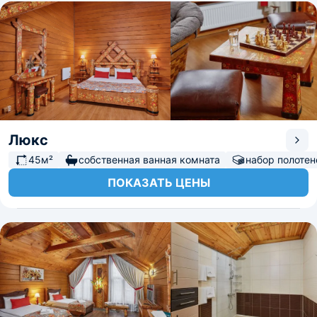
Люкс
45м²
собственная ванная комната
набор полотен
ПОКАЗАТЬ ЦЕНЫ