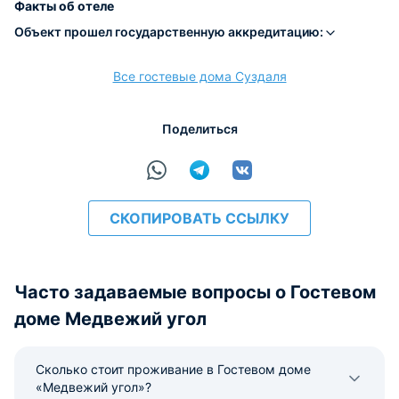
Факты об отеле
Объект прошел государственную аккредитацию:
Все гостевые дома Суздаля
расчёт
Поделиться
СКОПИРОВАТЬ ССЫЛКУ
Часто задаваемые вопросы о Гостевом
доме Медвежий угол
Сколько стоит проживание в Гостевом доме
«Медвежий угол»?