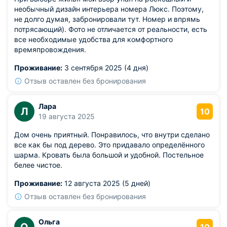
необычный дизайн интерьера номера Люкс. Поэтому,
не долго думая, забронировали тут. Номер и впрямь
потрясающий). Фото не отличается от реальности, есть
все необходимые удобства для комфортного
времяпровождения.
Проживание:
3 сентября 2025 (4 дня)
Отзыв оставлен без бронирования
Лара
Л
10
19 августа 2025
Дом очень приятный. Понравилось, что внутри сделано
все как бы под дерево. Это придавало определённого
шарма. Кровать была большой и удобной. Постельное
белее чистое.
Проживание:
12 августа 2025 (5 дней)
Отзыв оставлен без бронирования
Ольга