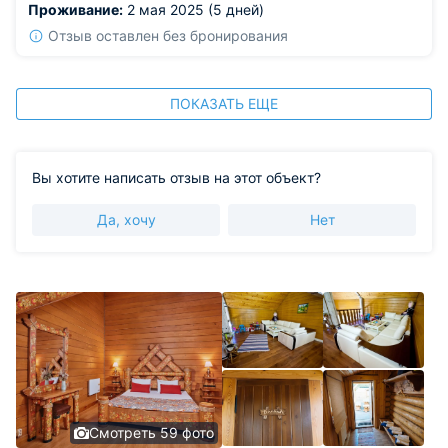
Проживание:
2 мая 2025 (5 дней)
Отзыв оставлен без бронирования
ПОКАЗАТЬ ЕЩЕ
Вы хотите написать отзыв на этот объект?
Да, хочу
Нет
Смотреть 59 фото