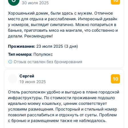
О
10
30 июля 2025
Хорошенький домик, были здесь с мужем. Отличное
место для отдыха и расслабления. Интересный дизайн
у номеров, выглядит симпатично. Можно попариться в
баньке, приготовить мясо на мангале, что собственно и
делали. Рекомендуем!
Проживание:
23 июля 2025 (3 дня)
Тип номера:
Полулюкс
Отзыв оставлен без бронирования
Сергей
10
19 июня 2025
Отель расположен удобно и выгодно в плане городской
инфраструктуры. По стоимости проживание подошло
идеально моему кошельку, ценник соответствует
условиям размещения. Просторный и стильный номер
позволил расслабиться и отдохнуть от суеты. Проблем
с бронью и размещением также не наблюдалось.