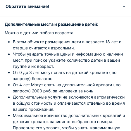
Обратите внимание!
Дополнительные места и размещение детей:
Можно с детьми любого возраста.
В этом объекте размещения дети в возрасте 18 лет и
старше считаются взрослыми.
Чтобы увидеть точные цены и информацию о наличии
мест, при поиске укажите количество детей в вашей
группе и их возраст.
От 0 до 3 лет могут спать на детской кроватке ( по
запросу) бесплатно.
От 4 лет Могут спать на дополнительной кровати ( по
запросу) 2000 руб. за человека за ночь
Дополнительные услуги не включаются автоматически
в общую стоимость и оплачиваются отдельно во время
вашего проживания.
Максимальное количество дополнительных кроватей и
детских кроваток зависит от выбранного номера.
Проверьте его условия, чтобы узнать максимальную