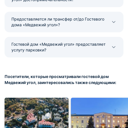
Предоставляется ли трансфер от/до Гостевого
дома «Медвежий угол»?
Гостевой дом «Медвежий угол» предоставляет
услугу парковки?
Посетители, которые просматривали гостевой дом
Медвежий угол, заинтересовались также следующими: