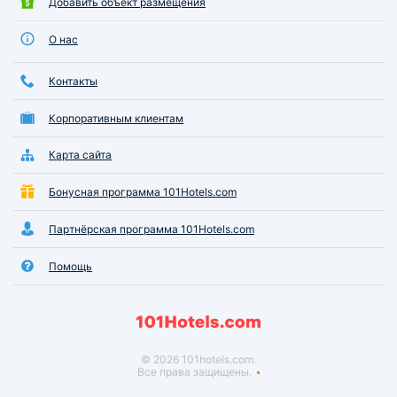
Добавить объект размещения
О нас
Контакты
Корпоративным клиентам
Карта сайта
Бонусная программа 101Hotels.com
Партнёрская программа 101Hotels.com
Помощь
© 2026 101hotels.com.
Все права защищены.