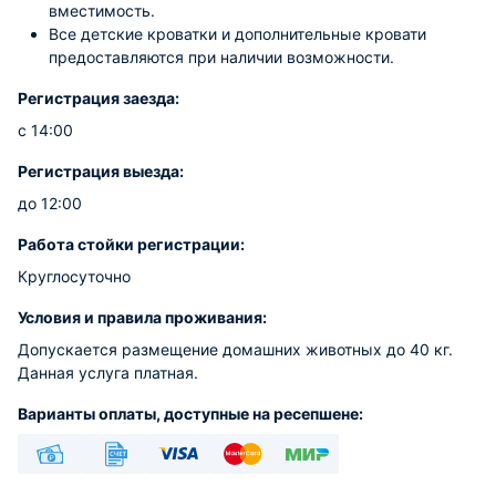
вместимость.
Все детские кроватки и дополнительные кровати
предоставляются при наличии возможности.
Регистрация заезда:
с 14:00
Регистрация выезда:
до 12:00
Работа стойки регистрации:
Круглосуточно
Условия и правила проживания:
Допускается размещение домашних животных до 40 кг.
Данная услуга платная.
Варианты оплаты, доступные на ресепшене:
Наличные
Безналичный
Visa
Euro/Mastercard
МИР