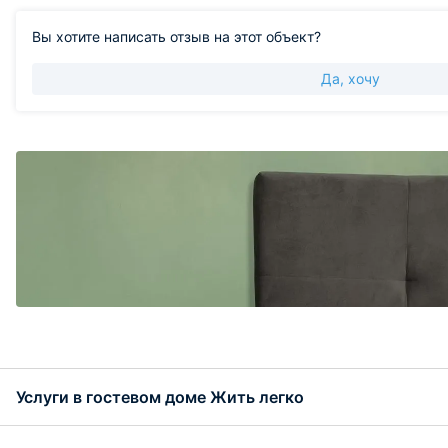
Вы хотите написать отзыв на этот объект?
Да, хочу
Услуги в гостевом доме Жить легко