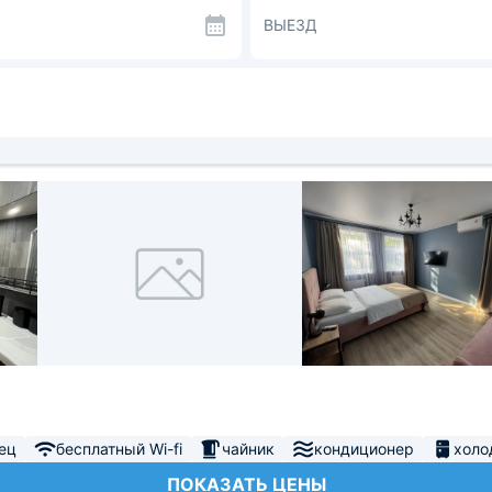
ВЫЕЗД
ец
бесплатный Wi-fi
чайник
кондиционер
холо
ПОКАЗАТЬ ЦЕНЫ