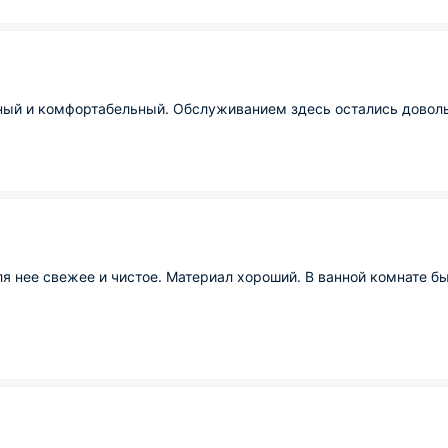
ный и комфортабельный. Обслуживанием здесь остались доволь
я нее свежее и чистое. Материал хороший. В ванной комнате бы