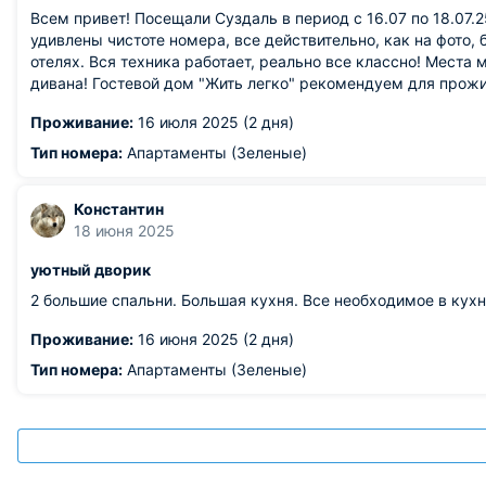
Всем привет! Посещали Суздаль в период с 16.07 по 18.07.
удивлены чистоте номера, все действительно, как на фото,
отелях. Вся техника работает, реально все классно! Места
дивана! Гостевой дом "Жить легко" рекомендуем для прож
Проживание:
16 июля 2025 (2 дня)
Тип номера:
Апартаменты (Зеленые)
Константин
18 июня 2025
уютный дворик
2 большие спальни. Большая кухня. Все необходимое в кухн
Проживание:
16 июня 2025 (2 дня)
Тип номера:
Апартаменты (Зеленые)