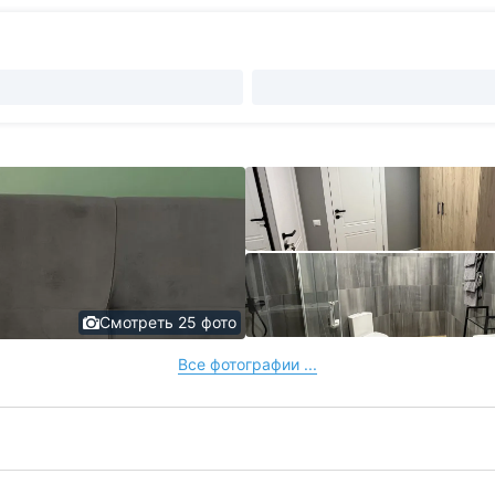
Смотреть 25 фото
Все фотографии ...