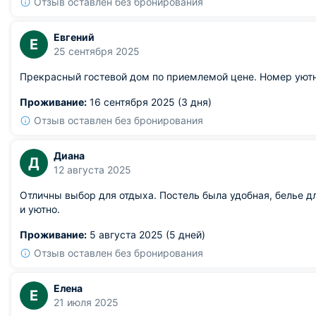
Отзыв оставлен без бронирования
Евгений
Е
25 сентября 2025
Прекрасный гостевой дом по приемлемой цене. Номер уют
Проживание:
16 сентября 2025 (3 дня)
Отзыв оставлен без бронирования
Диана
Д
12 августа 2025
Отличны выбор для отдыха. Постель была удобная, белье дл
и уютно.
Проживание:
5 августа 2025 (5 дней)
Отзыв оставлен без бронирования
Елена
Е
21 июля 2025