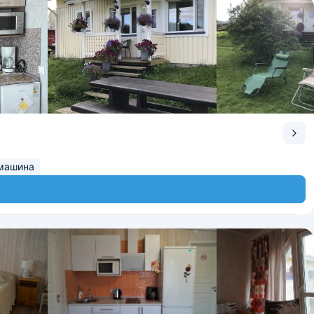
машина