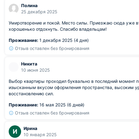
Полина
25 декабря 2025
Умиротворение и покой. Место силы. Приезжаю сюда уже вто
хорошенько отдохнуть. Спасибо владельцам!
Проживание:
1 декабря 2025 (4 дня)
Отзыв оставлен без бронирования
Никита
10 июня 2025
Выбор квартиры проходил буквально в последний момент п
изысканным вкусом оформления пространства, высоким ур
восстановлению сил.
Проживание:
16 мая 2025 (6 дней)
Отзыв оставлен без бронирования
Ирина
И
10 января 2025