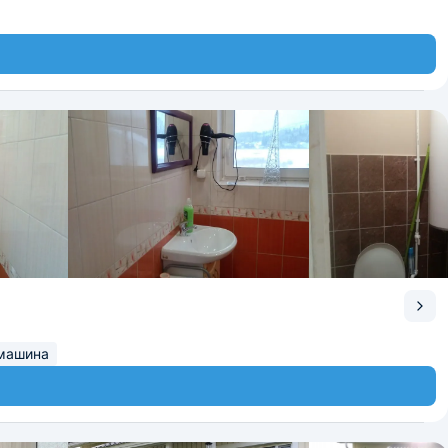
машина