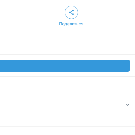
Поделиться