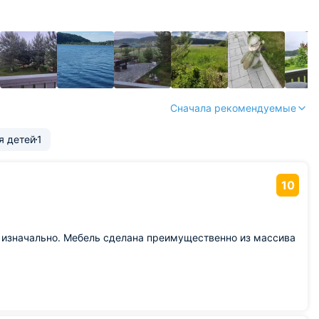
Сначала рекомендуемые
я детей
1
10
ь изначально. Мебель сделана преимущественно из массива