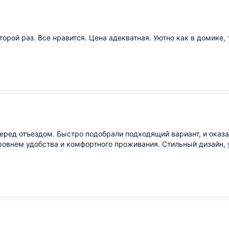
рой раз. Все нравится. Цена адекватная. Уютно как в домике, 
еред отъездом. Быстро подобрали подходящий вариант, и оказ
овнем удобства и комфортного проживания. Стильный дизайн, 