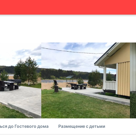
ься до Гостевого дома
Размещение с детьми