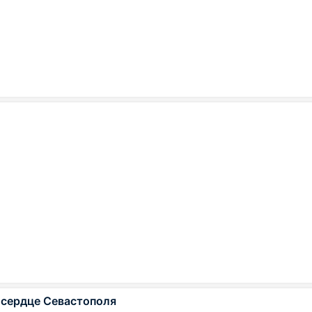
 сердце Севастополя