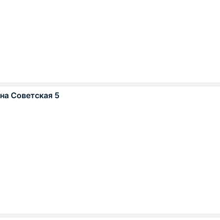
на Советская 5