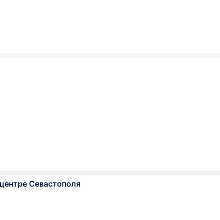
 центре Севастополя