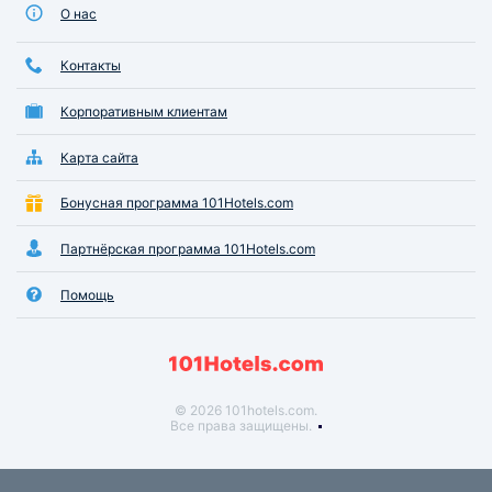
О нас
Контакты
Корпоративным клиентам
Карта сайта
Бонусная программа 101Hotels.com
Партнёрская программа 101Hotels.com
Помощь
© 2026 101hotels.com.
Все права защищены.