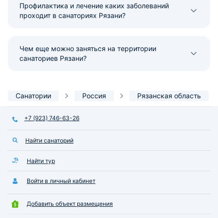
Профилактика и лечение каких заболеваний
проходит в санаториях Рязани?
Чем еще можно заняться на территории
санаториев Рязани?
Санатории
Россия
Рязанская область
+7 (923) 746-63-26
Найти санаторий
Найти тур
Войти в личный кабинет
Добавить объект размещения