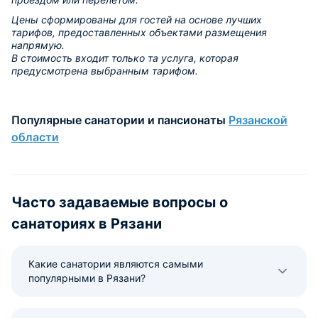
Цены сформированы для гостей на основе лучших
тарифов, предоставленных объектами размещения
напрямую.
В стоимость входит только та услуга, которая
предусмотрена выбранным тарифом.
Популярные санатории и пансионаты
Рязанской
области
Часто задаваемые вопросы о
санаториях в Рязани
Какие санатории являются самыми
популярными в Рязани?