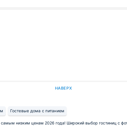
НАВЕРХ
ем
Гостевые дома с питанием
о самым низким ценам 2026 года! Широкий выбор гостиниц с фо