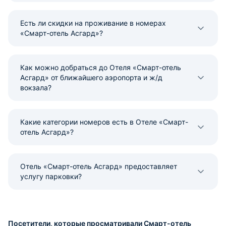
Есть ли скидки на проживание в номерах
«Смарт-отель Асгард»?
Как можно добраться до Отеля «Смарт-отель
Асгард» от ближайшего аэропорта и ж/д
вокзала?
Какие категории номеров есть в Отеле «Смарт-
отель Асгард»?
Отель «Смарт-отель Асгард» предоставляет
услугу парковки?
Посетители, которые просматривали Смарт-отель