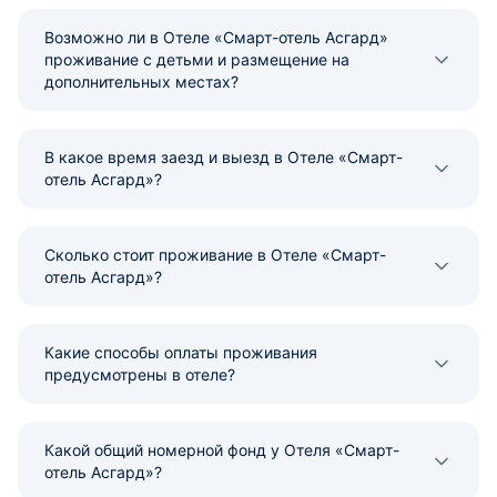
Возможно ли в Отеле «Смарт-отель Асгард»
проживание с детьми и размещение на
дополнительных местах?
В какое время заезд и выезд в Отеле «Смарт-
отель Асгард»?
Сколько стоит проживание в Отеле «Смарт-
отель Асгард»?
Какие способы оплаты проживания
предусмотрены в отеле?
Какой общий номерной фонд у Отеля «Смарт-
отель Асгард»?