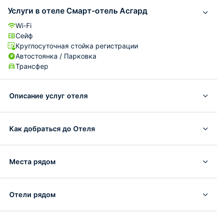
Услуги в отеле Смарт-отель Асгард
Wi-Fi
Сейф
Круглосуточная стойка регистрации
Автостоянка / Парковка
Трансфер
Описание услуг отеля
Как добраться до Отеля
Места рядом
Отели рядом