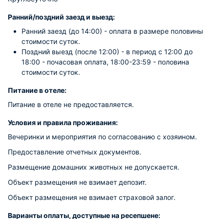
Ранний/поздний заезд и выезд:
Ранний заезд (до 14:00) - оплата в размере половины
стоимости суток.
Поздний выезд (после 12:00) - в период с 12:00 до
18:00 - почасовая оплата, 18:00-23:59 - половина
стоимости суток.
Питание в отеле:
Питание в отеле не предоставляется.
Условия и правила проживания:
Вечеринки и мероприятия по согласованию с хозяином.
Предоставление отчетных документов.
Размещение домашних животных не допускается.
Объект размещения не взимает депозит.
Объект размещения не взимает страховой залог.
Варианты оплаты, доступные на ресепшене: