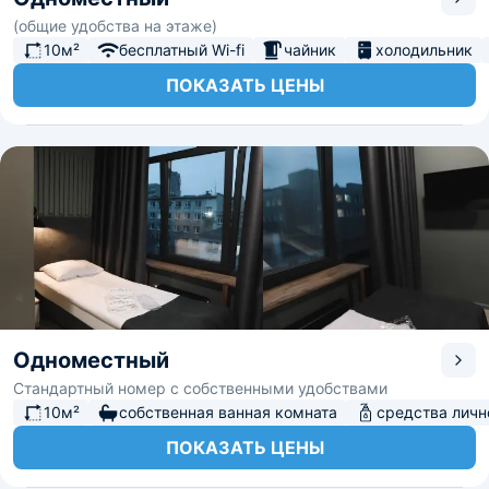
(общие удобства на этаже)
10м²
бесплатный Wi-fi
чайник
холодильник
ПОКАЗАТЬ ЦЕНЫ
Одноместный
Стандартный номер с собственными удобствами
10м²
собственная ванная комната
средства личн
ПОКАЗАТЬ ЦЕНЫ