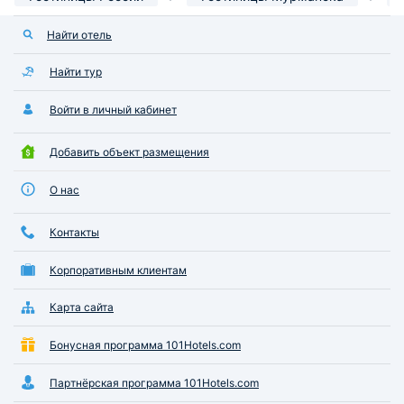
Найти отель
Найти тур
Войти в личный кабинет
Добавить объект размещения
О нас
Контакты
Корпоративным клиентам
Карта сайта
Бонусная программа 101Hotels.com
Партнёрская программа 101Hotels.com