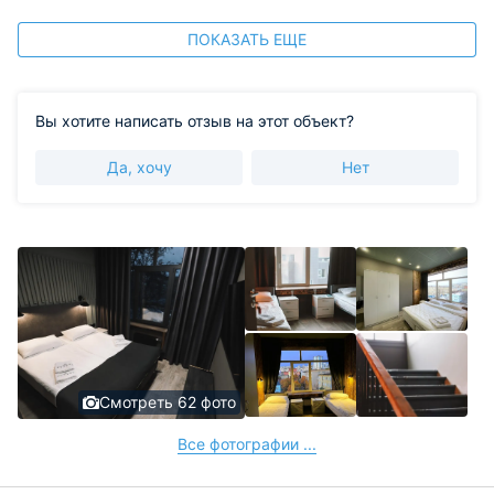
ПОКАЗАТЬ ЕЩЕ
Вы хотите написать отзыв на этот объект?
Да, хочу
Нет
Смотреть 62 фото
Все фотографии ...