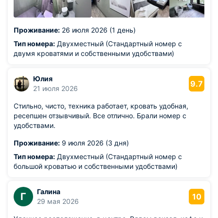
Проживание:
26 июля 2026 (1 день)
Тип номера:
Двухместный (Стандартный номер с
двумя кроватями и собственными удобствами)
Юлия
9.7
21 июля 2026
Стильно, чисто, техника работает, кровать удобная,
ресепшен отзывчивый. Все отлично. Брали номер с
удобствами.
Проживание:
9 июля 2026 (3 дня)
Тип номера:
Двухместный (Стандартный номер с
большой кроватью и собственными удобствами)
Галина
Г
10
29 мая 2026