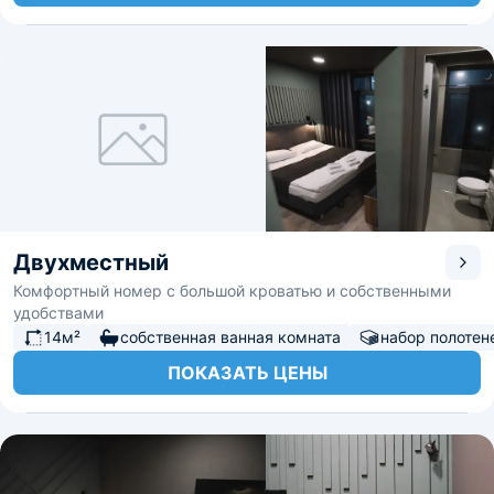
Двухместный
Комфортный номер с большой кроватью и собственными
удобствами
14м²
собственная ванная комната
набор полотен
ПОКАЗАТЬ ЦЕНЫ