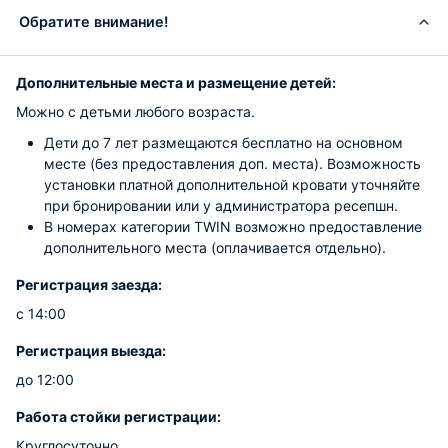
Обратите внимание!
Дополнительные места и размещение детей:
Можно с детьми любого возраста.
Дети до 7 лет размещаются бесплатно на основном
месте (без предоставления доп. места). Возможность
установки платной дополнительной кровати уточняйте
при бронировании или у администратора ресепшн.
В номерах категории TWIN возможно предоставление
дополнительного места (оплачивается отдельно).
Регистрация заезда:
с 14:00
Регистрация выезда:
до 12:00
Работа стойки регистрации:
Круглосуточно