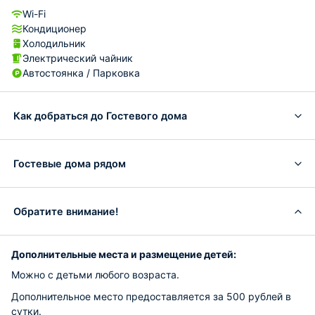
Wi-Fi
Кондиционер
Холодильник
Электрический чайник
Автостоянка / Парковка
Как добраться до Гостевого дома
Гостевые дома рядом
Обратите внимание!
Дополнительные места и размещение детей:
Можно с детьми любого возраста.
Дополнительное место предоставляется за 500 рублей в
сутки.