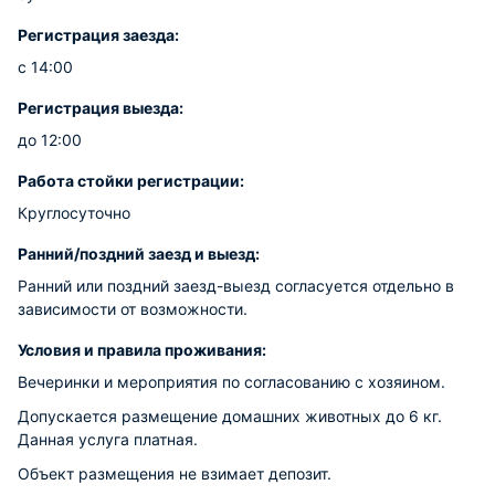
Регистрация заезда:
с 14:00
Регистрация выезда:
до 12:00
Работа стойки регистрации:
Круглосуточно
Ранний/поздний заезд и выезд:
Ранний или поздний заезд-выезд согласуется отдельно в
зависимости от возможности.
Условия и правила проживания:
Вечеринки и мероприятия по согласованию с хозяином.
Допускается размещение домашних животных до 6 кг.
Данная услуга платная.
Объект размещения не взимает депозит.