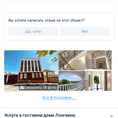
Вы хотите написать отзыв на этот объект?
Да, хочу
Нет
Смотреть 18 фото
Все фотографии ...
Услуги в гостевом доме Лонгвина