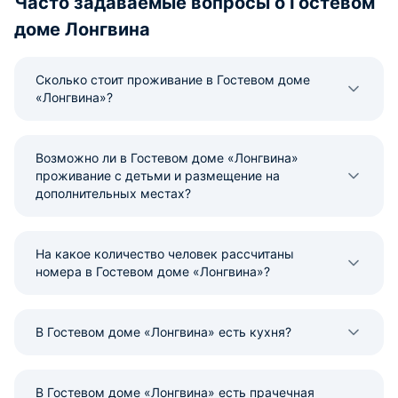
Часто задаваемые вопросы о Гостевом
доме Лонгвина
Сколько стоит проживание в Гостевом доме
«Лонгвина»?
Возможно ли в Гостевом доме «Лонгвина»
проживание с детьми и размещение на
дополнительных местах?
На какое количество человек рассчитаны
номера в Гостевом доме «Лонгвина»?
В Гостевом доме «Лонгвина» есть кухня?
В Гостевом доме «Лонгвина» есть прачечная