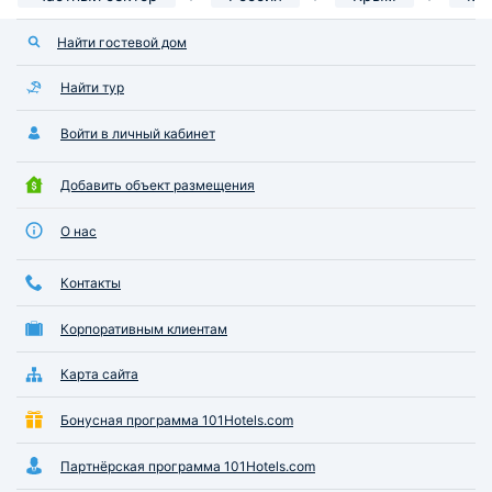
Найти гостевой дом
Найти тур
Войти в личный кабинет
Добавить объект размещения
О нас
Контакты
Корпоративным клиентам
Карта сайта
Бонусная программа 101Hotels.com
Партнёрская программа 101Hotels.com