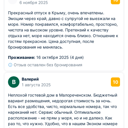
6 ноября 2025
Прекрасный отпуск в Крыму, очень впечатлены.
Эмоции через край, давно с супругой не выезжали на
море. Номер понравился, комфортабельно, просторно,
чистота на высоком уровне. Претензий к качеству
отдыха нет, море находится очень близко. Отношение к
гостям прекрасное. Цена доступная, после
бронирования не менялась.
Проживание:
16 октября 2025 (4 дня)
Отзыв оставлен без бронирования
Валерий
В
10
1 августа 2025
Неплохой гостевой дом в Малореченском. Бюджетный
вариант размещения, недорогая стоимость за ночь.
Есть все удобства, чисто, нормальные номера, так что
нареканий нет. Сервис обычный. Оптимальное
расположение - не прям у моря, но и не далеко. Как
раз то, что нужно. Удобно, что в нашем Эконом номере