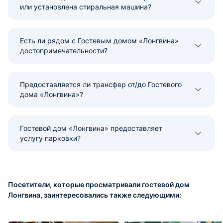
или установлена стиральная машина?
Есть ли рядом с Гостевым домом «Лонгвина»
достопримечательности?
Предоставляется ли трансфер от/до Гостевого
дома «Лонгвина»?
Гостевой дом «Лонгвина» предоставляет
услугу парковки?
Посетители, которые просматривали гостевой дом
Лонгвина, заинтересовались также следующими: